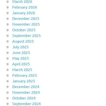
March 2026
February 2026
January 2026
December 2025
November 2025
October 2025
September 2025
August 2025
July 2025
June 2025
May 2025
April 2025
March 2025
February 2025
January 2025
December 2024
November 2024
October 2024
September 2024