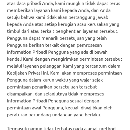
atas data pribadi Anda, kami mungkin tidak dapat terus
memberikan layanan kami kepada Anda, dan Anda
setuju bahwa kami tidak akan bertanggung jawab
kepada Anda atas setiap kerugian atau kerusakan yang
timbul dari atau terkait penghentian layanan tersebut.
Pengguna dapat menarik persetujuan yang telah
Pengguna berikan terkait dengan pemrosesan
Information Pribadi Pengguna yang ada di bawah
kendali Kami dengan mengirimkan permintaan tersebut
melalui layanan pelanggan Kami yang tercantum dalam
Kebijakan Privasi ini. Kami akan memproses permintaan
Pengguna dalam kurun waktu yang wajar sejak
permintaan penarikan persetujuan tersebut
disampaikan, dan selanjutnya tidak memproses
Information Pribadi Pengguna sesuai dengan
permintaan awal Pengguna, kecuali diwajibkan oleh
peraturan perundang-undangan yang berlaku.
Termasuk namun tidak terbatas pada alamat method