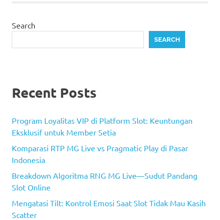
Search
SEARCH
Recent Posts
Program Loyalitas VIP di Platform Slot: Keuntungan
Eksklusif untuk Member Setia
Komparasi RTP MG Live vs Pragmatic Play di Pasar
Indonesia
Breakdown Algoritma RNG MG Live—Sudut Pandang
Slot Online
Mengatasi Tilt: Kontrol Emosi Saat Slot Tidak Mau Kasih
Scatter