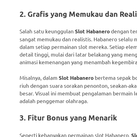
2.
Grafis yang Memukau dan Reali
Salah satu keunggulan
dengan tem
Slot Habanero
sangat memukau dan realistis. Habanero selalu m
dalam setiap permainan slot mereka. Setiap ele
detail tinggi, mulai dari latar belakang yang me
animasi kemenangan yang menambah kegembiraa
Misalnya, dalam
bertema sepak bo
Slot Habanero
riuh dengan suara sorakan penonton, seakan-ak
besar. Visual ini membuat pengalaman bermain l
adalah penggemar olahraga.
3.
Fitur Bonus yang Menarik
Seperti kebanyakan permainan slot Habanero,
Sl