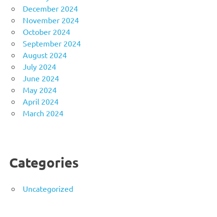
December 2024
November 2024
October 2024
September 2024
August 2024
July 2024
June 2024
May 2024
April 2024
March 2024
Categories
Uncategorized