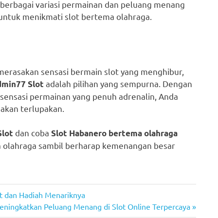
n berbagai variasi permainan dan peluang menang
untuk menikmati slot bertema olahraga.
merasakan sensasi bermain slot yang menghibur,
adalah pilihan yang sempurna. Dengan
dmin77 Slot
 sensasi permainan yang penuh adrenalin, Anda
akan terlupakan.
dan coba
lot
Slot Habanero bertema olahraga
a olahraga sambil berharap kemenangan besar
t dan Hadiah Menariknya​
eningkatkan Peluang Menang di Slot Online Terpercaya