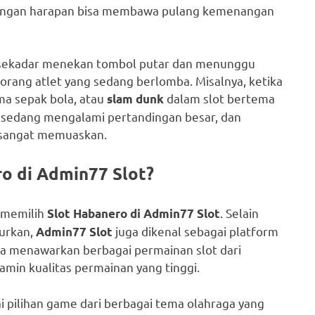
dengan harapan bisa membawa pulang kemenangan
a sekadar menekan tombol putar dan menunggu
eorang atlet yang sedang berlomba. Misalnya, ketika
a sepak bola, atau
dalam slot bertema
slam dunk
 sedang mengalami pertandingan besar, dan
 sangat memuaskan.
o di Admin77 Slot?
 memilih
. Selain
Slot Habanero di Admin77 Slot
iurkan,
juga dikenal sebagai platform
Admin77 Slot
a menawarkan berbagai permainan slot dari
min kualitas permainan yang tinggi.
i pilihan game dari berbagai tema olahraga yang