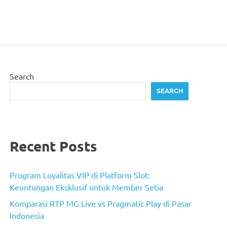
Search
SEARCH
Recent Posts
Program Loyalitas VIP di Platform Slot:
Keuntungan Eksklusif untuk Member Setia
Komparasi RTP MG Live vs Pragmatic Play di Pasar
Indonesia