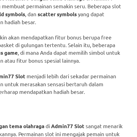
ng membuat permainan semakin seru. Beberapa slot
, dan
yang dapat
ld symbols
scatter symbols
 hadiah besar.
kin akan mendapatkan fitur bonus berupa free
asket di gulungan tertentu. Selain itu, beberapa
, di mana Anda dapat memilih simbol untuk
us game
atau fitur bonus spesial lainnya.
menjadi lebih dari sekadar permainan
min77 Slot
ain untuk merasakan sensasi bertaruh dalam
berharap mendapatkan hadiah besar.
di
sangat menarik
gan tema olahraga
Admin77 Slot
kannya. Permainan slot ini mengajak pemain untuk