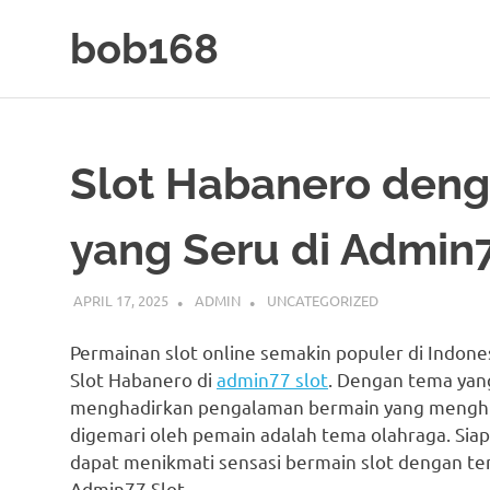
Skip
bob168
to
content
Slot Habanero den
yang Seru di Admin7
APRIL 17, 2025
ADMIN
UNCATEGORIZED
Permainan slot online semakin populer di Indones
Slot Habanero di
admin77 slot
. Dengan tema yang
menghadirkan pengalaman bermain yang menghib
digemari oleh pemain adalah tema olahraga. Siap
dapat menikmati sensasi bermain slot dengan t
Admin77 Slot.