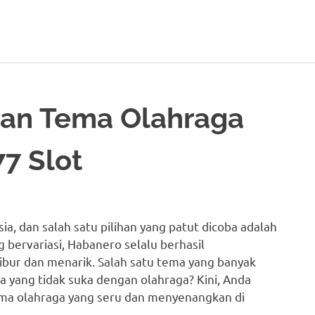
gan Tema Olahraga
7 Slot
ia, dan salah satu pilihan yang patut dicoba adalah
 bervariasi, Habanero selalu berhasil
ur dan menarik. Salah satu tema yang banyak
a yang tidak suka dengan olahraga? Kini, Anda
ema olahraga yang seru dan menyenangkan di