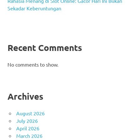
Rahasia Menang di Slot Online: Gacor Hari Ini Bukan
Sekadar Keberuntungan
Recent Comments
No comments to show.
Archives
August 2026
July 2026
April 2026
March 2026