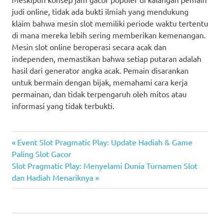
judi online, tidak ada bukti ilmiah yang mendukung
klaim bahwa mesin slot memiliki periode waktu tertentu
di mana mereka lebih sering memberikan kemenangan.
Mesin slot online beroperasi secara acak dan
independen, memastikan bahwa setiap putaran adalah
hasil dari generator angka acak.
Pemain disarankan
untuk bermain dengan bijak, memahami cara kerja
permainan, dan tidak terpengaruh oleh mitos atau
informasi yang tidak terbukti.
Previous
Post
Event Slot Pragmatic Play: Update Hadiah & Game
Post:
Paling Slot Gacor
navigation
Next
Slot Pragmatic Play: Menyelami Dunia Turnamen Slot
Post:
dan Hadiah Menariknya​