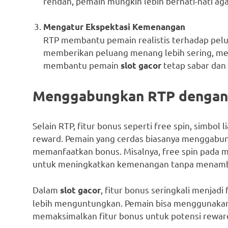
rendah, pemain mungkin lebih berhati-hati aga
Mengatur Ekspektasi Kemenangan
RTP membantu pemain realistis terhadap pel
memberikan peluang menang lebih sering, mes
membantu pemain
tetap sabar dan
slot gacor
Menggabungkan RTP dengan 
Selain RTP, fitur bonus seperti free spin, simbol
reward. Pemain yang cerdas biasanya menggab
memanfaatkan bonus. Misalnya, free spin pada m
untuk meningkatkan kemenangan tanpa menambah
Dalam
, fitur bonus seringkali menja
slot gacor
lebih menguntungkan. Pemain bisa menggunakan 
memaksimalkan fitur bonus untuk potensi reward 