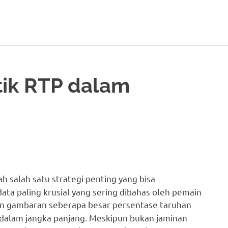
tik RTP dalam
ah salah satu strategi penting yang bisa
ta paling krusial yang sering dibahas oleh pemain
n gambaran seberapa besar persentase taruhan
dalam jangka panjang. Meskipun bukan jaminan