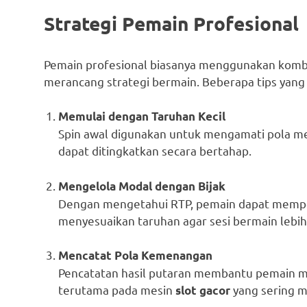
Strategi Pemain Profesional
Pemain profesional biasanya menggunakan kombinas
merancang strategi bermain. Beberapa tips yang 
Memulai dengan Taruhan Kecil
Spin awal digunakan untuk mengamati pola mes
dapat ditingkatkan secara bertahap.
Mengelola Modal dengan Bijak
Dengan mengetahui RTP, pemain dapat mempe
menyesuaikan taruhan agar sesi bermain lebih
Mencatat Pola Kemenangan
Pencatatan hasil putaran membantu pemain me
terutama pada mesin
yang sering 
slot gacor