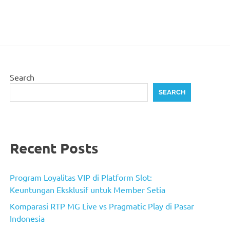
Search
SEARCH
Recent Posts
Program Loyalitas VIP di Platform Slot:
Keuntungan Eksklusif untuk Member Setia
Komparasi RTP MG Live vs Pragmatic Play di Pasar
Indonesia