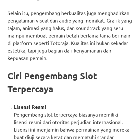
Selain itu, pengembang berkualitas juga menghadirkan
pengalaman visual dan audio yang memikat. Grafik yang
tajam, animasi yang halus, dan soundtrack yang seru
mampu membuat pemain betah berlama-lama bermain
di platform seperti Totoraja. Kualitas ini bukan sekadar
estetika, tapi juga bagian dari kenyamanan dan
kepuasan pemain.
Ciri Pengembang Slot
Terpercaya
Lisensi Resmi
Pengembang slot terpercaya biasanya memiliki
lisensi resmi dari otoritas perjudian internasional.
Lisensi ini menjamin bahwa permainan yang mereka
buat diuji secara ketat dan mematuhi standar