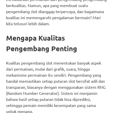
berkualitas. Namun, apa yang membuat suatu
pengembang slot dianggap terpercaya, dan bagaimana
kualitas ini memengaruhi pengalaman bermain? Mari
kita telusuri lebih dalam.
Mengapa Kualitas
Pengembang Penting
Kualitas pengembang slot menentukan banyak aspek
dari permainan, mulai dari grafik, suara, hingga
mekanisme permainan itu sendiri. Pengembang yang
handal memastikan setiap putaran slot bersifat adil dan
transparan, biasanya dengan menggunakan sistem RNG
(Random Number Generator). Sistem ini menjamin
bahwa hasil setiap putaran tidak bisa diprediksi,
sehingga pemain memiliki kesempatan yang sama
untuk menang.