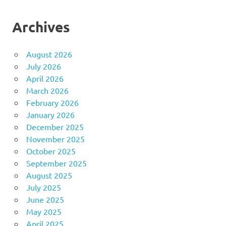
Archives
August 2026
July 2026
April 2026
March 2026
February 2026
January 2026
December 2025
November 2025
October 2025
September 2025
August 2025
July 2025
June 2025
May 2025
April 2025