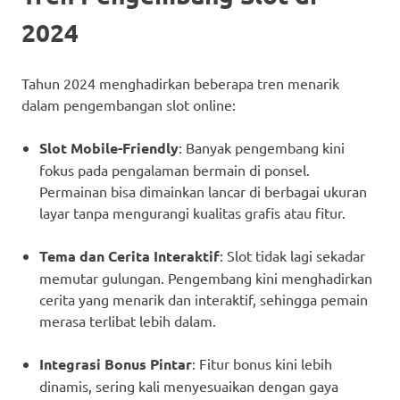
2024
Tahun 2024 menghadirkan beberapa tren menarik
dalam pengembangan slot online:
Slot Mobile-Friendly
: Banyak pengembang kini
fokus pada pengalaman bermain di ponsel.
Permainan bisa dimainkan lancar di berbagai ukuran
layar tanpa mengurangi kualitas grafis atau fitur.
Tema dan Cerita Interaktif
: Slot tidak lagi sekadar
memutar gulungan. Pengembang kini menghadirkan
cerita yang menarik dan interaktif, sehingga pemain
merasa terlibat lebih dalam.
Integrasi Bonus Pintar
: Fitur bonus kini lebih
dinamis, sering kali menyesuaikan dengan gaya