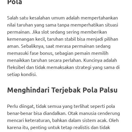
Pola
Salah satu kesalahan umum adalah mempertahankan
nilai taruhan yang sama tanpa memperhatikan situasi
permainan. Jika slot sedang sering memberikan
kemenangan kecil, taruhan stabil bisa menjadi pilihan
aman. Sebaliknya, saat merasa permainan sedang
memasuki fase bonus, sebagian pemain memilih
menaikkan taruhan secara perlahan. Kuncinya adalah
fleksibel dan tidak memaksakan strategi yang sama di
setiap kondisi.
Menghindari Terjebak Pola Palsu
Perlu diingat, tidak semua yang terlihat seperti pola
benar-benar bisa diandalkan. Otak manusia cenderung
mencari keteraturan, bahkan dalam sistem acak. Oleh
karena itu, penting untuk tetap realistis dan tidak