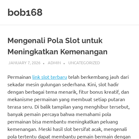
Skip
bob168
to
content
Mengenali Pola Slot untuk
Meningkatkan Kemenangan
JANUARY 7, 2026
ADMIN
UNCATEGORIZED
Permainan
link slot terbaru
telah berkembang jauh dari
sekadar mesin gulungan sederhana. Kini, slot hadir
dengan berbagai tema menarik, fitur bonus kreatif, dan
mekanisme permainan yang membuat setiap putaran
terasa seru. Di balik tampilan yang menghibur tersebut,
banyak pemain percaya bahwa memahami pola
permainan bisa membantu meningkatkan peluang
kemenangan. Meski hasil slot bersifat acak, mengenali
pola tertentu dapat membantu pemain bermain dengan