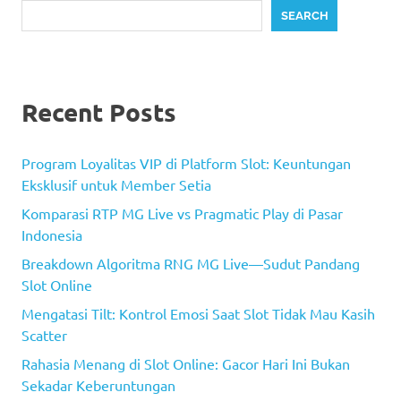
SEARCH
Recent Posts
Program Loyalitas VIP di Platform Slot: Keuntungan
Eksklusif untuk Member Setia
Komparasi RTP MG Live vs Pragmatic Play di Pasar
Indonesia
Breakdown Algoritma RNG MG Live—Sudut Pandang
Slot Online
Mengatasi Tilt: Kontrol Emosi Saat Slot Tidak Mau Kasih
Scatter
Rahasia Menang di Slot Online: Gacor Hari Ini Bukan
Sekadar Keberuntungan