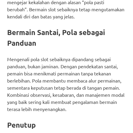
mengejar kekalahan dengan alasan “pola pasti
berubah”. Bermain slot sebaiknya tetap mengutamakan
kendali diri dan batas yang jelas.
Bermain Santai, Pola sebagai
Panduan
Mengenali pola slot sebaiknya dipandang sebagai
panduan, bukan jaminan. Dengan pendekatan santai,
pemain bisa menikmati permainan tanpa tekanan
berlebihan. Pola membantu membaca alur permainan,
sementara keputusan tetap berada di tangan pemain.
Kombinasi observasi, kesabaran, dan manajemen modal
yang baik sering kali membuat pengalaman bermain
terasa lebih menyenangkan.
Penutup