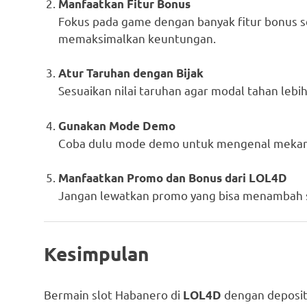
Manfaatkan Fitur Bonus
Fokus pada game dengan banyak fitur bonus se
memaksimalkan keuntungan.
Atur Taruhan dengan Bijak
Sesuaikan nilai taruhan agar modal tahan leb
Gunakan Mode Demo
Coba dulu mode demo untuk mengenal mekani
Manfaatkan Promo dan Bonus dari LOL4D
Jangan lewatkan promo yang bisa menambah 
Kesimpulan
Bermain slot Habanero di
dengan deposit
LOL4D