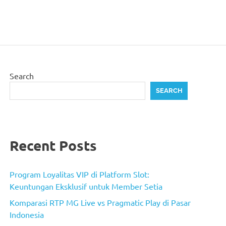
Search
SEARCH
Recent Posts
Program Loyalitas VIP di Platform Slot:
Keuntungan Eksklusif untuk Member Setia
Komparasi RTP MG Live vs Pragmatic Play di Pasar
Indonesia