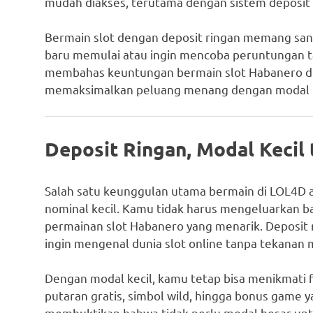
mudah diakses, terutama dengan sistem deposit 
Bermain slot dengan deposit ringan memang sa
baru memulai atau ingin mencoba peruntungan tanp
membahas keuntungan bermain slot Habanero di
memaksimalkan peluang menang dengan modal 
Deposit Ringan, Modal Kecil 
Salah satu keunggulan utama bermain di LOL4D
nominal kecil. Kamu tidak harus mengeluarkan 
permainan slot Habanero yang menarik. Deposit 
ingin mengenal dunia slot online tanpa tekanan 
Dengan modal kecil, kamu tetap bisa menikmati fi
putaran gratis, simbol wild, hingga bonus game
membuktikan bahwa tidak perlu modal besar u