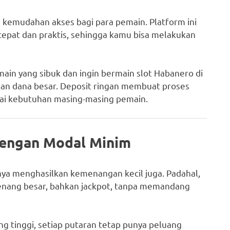
n kemudahan akses bagi para pemain. Platform ini
pat dan praktis, sehingga kamu bisa melakukan
ain yang sibuk dan ingin bermain slot Habanero di
an dana besar. Deposit ringan membuat proses
suai kebutuhan masing-masing pemain.
engan Modal Minim
ya menghasilkan kemenangan kecil juga. Padahal,
nang besar, bahkan jackpot, tanpa memandang
ng tinggi, setiap putaran tetap punya peluang