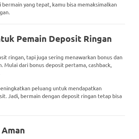
i bermain yang tepat, kamu bisa memaksimalkan
gan.
tuk Pemain Deposit Ringan
t ringan, tapi juga sering menawarkan bonus dan
. Mulai dari bonus deposit pertama, cashback,
.
meningkatkan peluang untuk mendapatkan
. Jadi, bermain dengan deposit ringan tetap bisa
n Aman