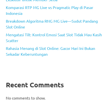
Komparasi RTP MG Live vs Pragmatic Play di Pasar
Indonesia
Breakdown Algoritma RNG MG Live—Sudut Pandang
Slot Online
Mengatasi Tilt: Kontrol Emosi Saat Slot Tidak Mau Kasih
Scatter
Rahasia Menang di Slot Online: Gacor Hari Ini Bukan
Sekadar Keberuntungan
Recent Comments
No comments to show.