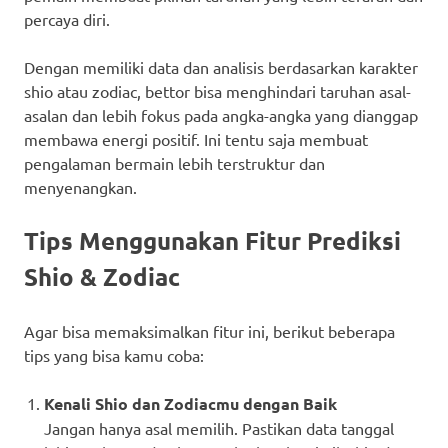
percaya diri.
Dengan memiliki data dan analisis berdasarkan karakter
shio atau zodiac, bettor bisa menghindari taruhan asal-
asalan dan lebih fokus pada angka-angka yang dianggap
membawa energi positif. Ini tentu saja membuat
pengalaman bermain lebih terstruktur dan
menyenangkan.
Tips Menggunakan Fitur Prediksi
Shio & Zodiac
Agar bisa memaksimalkan fitur ini, berikut beberapa
tips yang bisa kamu coba:
Kenali Shio dan Zodiacmu dengan Baik
Jangan hanya asal memilih. Pastikan data tanggal