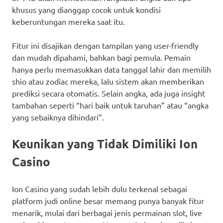
khusus yang dianggap cocok untuk kondisi
keberuntungan mereka saat itu.
Fitur ini disajikan dengan tampilan yang user-friendly
dan mudah dipahami, bahkan bagi pemula. Pemain
hanya perlu memasukkan data tanggal lahir dan memilih
shio atau zodiac mereka, lalu sistem akan memberikan
prediksi secara otomatis. Selain angka, ada juga insight
tambahan seperti “hari baik untuk taruhan” atau “angka
yang sebaiknya dihindari”.
Keunikan yang Tidak Dimiliki Ion
Casino
Ion Casino yang sudah lebih dulu terkenal sebagai
platform judi online besar memang punya banyak fitur
menarik, mulai dari berbagai jenis permainan slot, live