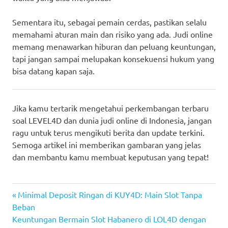
Sementara itu, sebagai pemain cerdas, pastikan selalu
memahami aturan main dan risiko yang ada. Judi online
memang menawarkan hiburan dan peluang keuntungan,
tapi jangan sampai melupakan konsekuensi hukum yang
bisa datang kapan saja.
Jika kamu tertarik mengetahui perkembangan terbaru
soal LEVEL4D dan dunia judi online di Indonesia, jangan
ragu untuk terus mengikuti berita dan update terkini.
Semoga artikel ini memberikan gambaran yang jelas
dan membantu kamu membuat keputusan yang tepat!
Previous
Post
Minimal Deposit Ringan di KUY4D: Main Slot Tanpa
Post:
Beban
navigation
Next
Keuntungan Bermain Slot Habanero di LOL4D dengan