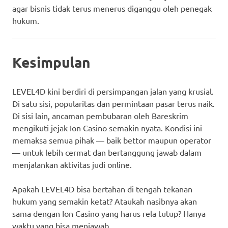
agar bisnis tidak terus menerus diganggu oleh penegak
hukum.
Kesimpulan
LEVEL4D kini berdiri di persimpangan jalan yang krusial.
Di satu sisi, popularitas dan permintaan pasar terus naik.
Di sisi lain, ancaman pembubaran oleh Bareskrim
mengikuti jejak Ion Casino semakin nyata. Kondisi ini
memaksa semua pihak — baik bettor maupun operator
— untuk lebih cermat dan bertanggung jawab dalam
menjalankan aktivitas judi online.
Apakah LEVEL4D bisa bertahan di tengah tekanan
hukum yang semakin ketat? Ataukah nasibnya akan
sama dengan Ion Casino yang harus rela tutup? Hanya
waktu yang bisa menjawab.