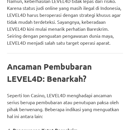
Namun, keberhasilan LEVEL4D tidak lepas dari risiko.
Karena status judi online yang masih ilegal di Indonesia,
LEVEL4D harus beroperasi dengan strategi khusus agar
tidak mudah terdeteksi. Sayangnya, keberadaan
LEVEL4D kini mulai menarik perhatian Bareskrim.
Seiring dengan penguatan pengawasan dunia maya,
LEVEL4D menjadi salah satu target operasi aparat.
Ancaman Pembubaran
LEVEL4D: Benarkah?
Seperti Ion Casino, LEVEL4D menghadapi ancaman
serius berupa pembubaran atau penutupan paksa oleh
pihak berwenang. Beberapa indikasi yang menguatkan
hal ini antara lain: