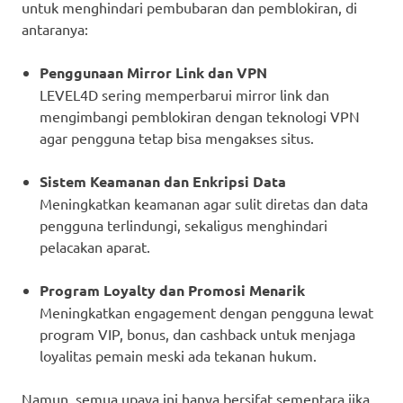
untuk menghindari pembubaran dan pemblokiran, di
antaranya:
Penggunaan Mirror Link dan VPN
LEVEL4D sering memperbarui mirror link dan
mengimbangi pemblokiran dengan teknologi VPN
agar pengguna tetap bisa mengakses situs.
Sistem Keamanan dan Enkripsi Data
Meningkatkan keamanan agar sulit diretas dan data
pengguna terlindungi, sekaligus menghindari
pelacakan aparat.
Program Loyalty dan Promosi Menarik
Meningkatkan engagement dengan pengguna lewat
program VIP, bonus, dan cashback untuk menjaga
loyalitas pemain meski ada tekanan hukum.
Namun, semua upaya ini hanya bersifat sementara jika