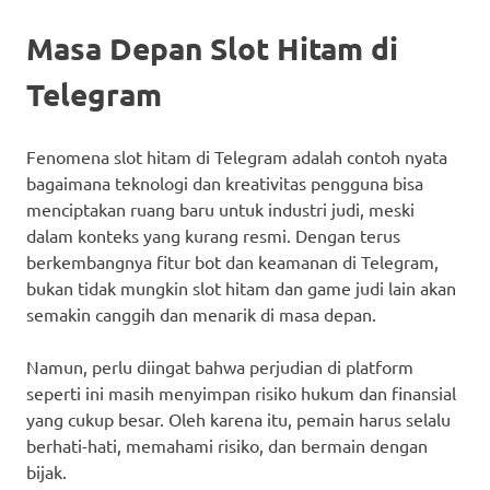
Masa Depan Slot Hitam di
Telegram
Fenomena slot hitam di Telegram adalah contoh nyata
bagaimana teknologi dan kreativitas pengguna bisa
menciptakan ruang baru untuk industri judi, meski
dalam konteks yang kurang resmi. Dengan terus
berkembangnya fitur bot dan keamanan di Telegram,
bukan tidak mungkin slot hitam dan game judi lain akan
semakin canggih dan menarik di masa depan.
Namun, perlu diingat bahwa perjudian di platform
seperti ini masih menyimpan risiko hukum dan finansial
yang cukup besar. Oleh karena itu, pemain harus selalu
berhati-hati, memahami risiko, dan bermain dengan
bijak.