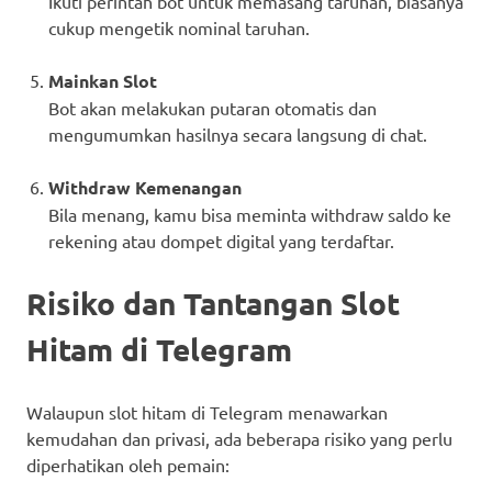
Ikuti perintah bot untuk memasang taruhan, biasanya
cukup mengetik nominal taruhan.
Mainkan Slot
Bot akan melakukan putaran otomatis dan
mengumumkan hasilnya secara langsung di chat.
Withdraw Kemenangan
Bila menang, kamu bisa meminta withdraw saldo ke
rekening atau dompet digital yang terdaftar.
Risiko dan Tantangan Slot
Hitam di Telegram
Walaupun slot hitam di Telegram menawarkan
kemudahan dan privasi, ada beberapa risiko yang perlu
diperhatikan oleh pemain: