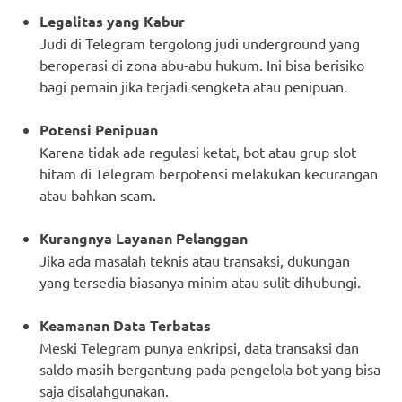
Legalitas yang Kabur
Judi di Telegram tergolong judi underground yang
beroperasi di zona abu-abu hukum. Ini bisa berisiko
bagi pemain jika terjadi sengketa atau penipuan.
Potensi Penipuan
Karena tidak ada regulasi ketat, bot atau grup slot
hitam di Telegram berpotensi melakukan kecurangan
atau bahkan scam.
Kurangnya Layanan Pelanggan
Jika ada masalah teknis atau transaksi, dukungan
yang tersedia biasanya minim atau sulit dihubungi.
Keamanan Data Terbatas
Meski Telegram punya enkripsi, data transaksi dan
saldo masih bergantung pada pengelola bot yang bisa
saja disalahgunakan.