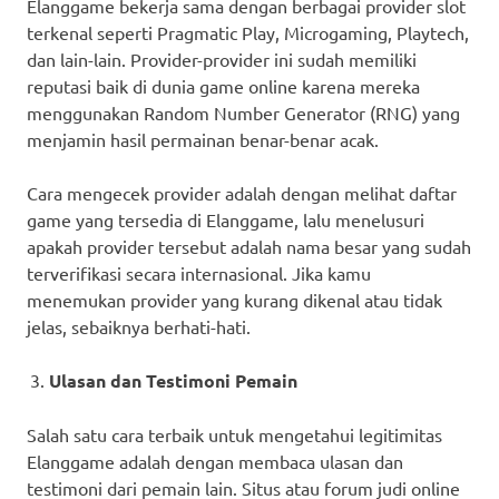
Elanggame bekerja sama dengan berbagai provider slot
terkenal seperti Pragmatic Play, Microgaming, Playtech,
dan lain-lain. Provider-provider ini sudah memiliki
reputasi baik di dunia game online karena mereka
menggunakan Random Number Generator (RNG) yang
menjamin hasil permainan benar-benar acak.
Cara mengecek provider adalah dengan melihat daftar
game yang tersedia di Elanggame, lalu menelusuri
apakah provider tersebut adalah nama besar yang sudah
terverifikasi secara internasional. Jika kamu
menemukan provider yang kurang dikenal atau tidak
jelas, sebaiknya berhati-hati.
Ulasan dan Testimoni Pemain
Salah satu cara terbaik untuk mengetahui legitimitas
Elanggame adalah dengan membaca ulasan dan
testimoni dari pemain lain. Situs atau forum judi online