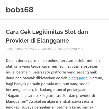
Skip
bob168
to
content
Cara Cek Legitimitas Slot dan
Provider di Elanggame
SEPTEMBER 25, 2025
ADMIN
UNCATEGORIZED
Dalam dunia permainan online, terutama slot, memilih
platform yang terpercaya menjadi hal utama sebelum
mulai bermain. Salah satu platform yang sedang naik
daun dan banyak dibicarakan adalah
elanggame
. Namun,
bagi banyak pemain pemula maupun yang sudah
berpengalaman, terkadang muncul pertanyaan,
“Bagaimana cara cek legitimitas slot dan provider di
Elanggame?” Artikel ini akan membahasnya secara
lengkap, supaya pengalaman bermain kamu semakin