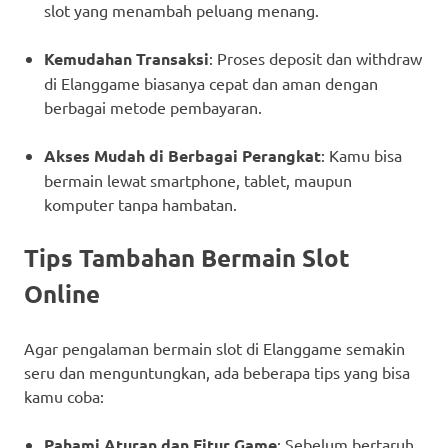
slot yang menambah peluang menang.
Kemudahan Transaksi
: Proses deposit dan withdraw
di Elanggame biasanya cepat dan aman dengan
berbagai metode pembayaran.
Akses Mudah di Berbagai Perangkat
: Kamu bisa
bermain lewat smartphone, tablet, maupun
komputer tanpa hambatan.
Tips Tambahan Bermain Slot
Online
Agar pengalaman bermain slot di Elanggame semakin
seru dan menguntungkan, ada beberapa tips yang bisa
kamu coba:
Pahami Aturan dan Fitur Game
: Sebelum bertaruh,