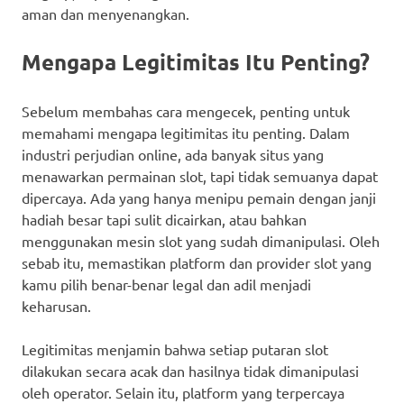
aman dan menyenangkan.
Mengapa Legitimitas Itu Penting?
Sebelum membahas cara mengecek, penting untuk
memahami mengapa legitimitas itu penting. Dalam
industri perjudian online, ada banyak situs yang
menawarkan permainan slot, tapi tidak semuanya dapat
dipercaya. Ada yang hanya menipu pemain dengan janji
hadiah besar tapi sulit dicairkan, atau bahkan
menggunakan mesin slot yang sudah dimanipulasi. Oleh
sebab itu, memastikan platform dan provider slot yang
kamu pilih benar-benar legal dan adil menjadi
keharusan.
Legitimitas menjamin bahwa setiap putaran slot
dilakukan secara acak dan hasilnya tidak dimanipulasi
oleh operator. Selain itu, platform yang terpercaya