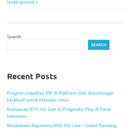
Post:
Underground
Search
SEARCH
Recent Posts
Program Loyalitas VIP di Platform Slot: Keuntungan
Eksklusif untuk Member Setia
Komparasi RTP MG Live vs Pragmatic Play di Pasar
Indonesia
Breakdown Algoritma RNG MG Live—Sudut Pandang