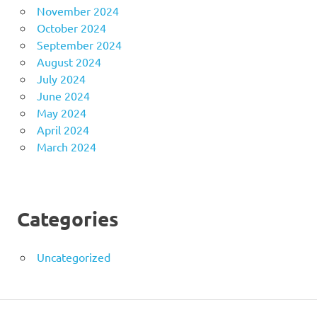
November 2024
October 2024
September 2024
August 2024
July 2024
June 2024
May 2024
April 2024
March 2024
Categories
Uncategorized