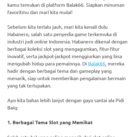
kamu temukan di platform Balak66. Siapkan minuman
favoritmu dan mari kita mulai!
Sebelum kita terlalu jauh, mari kita kenali dulu
Habanero, salah satu penyedia game terkemuka di
industri judi online Indonesia. Habanero dikenal dengan
berbagai koleksi slot yang mengagumkan, fitur-fitur
inovatif, serta jackpot-jackpot menggiurkan yang bisa
mengubah hidup para pemainnya. Di
Balak66
, mereka
hadir dengan berbagai tema dan gameplay yang
menarik, siap untuk memberikan pengalaman bermain
yang tak terlupakan.
Ayo kita bahas lebih lanjut dengan gaya santai ala Pidi
Baiq:
1. Berbagai Tema Slot yang Memikat
Salah satu hal yang paling menarik dari slot online