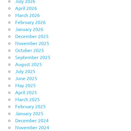
July 2026
April 2026
March 2026
February 2026
January 2026
December 2025
November 2025
October 2025
September 2025
August 2025
July 2025
June 2025
May 2025
April 2025
March 2025
February 2025
January 2025
December 2024
November 2024