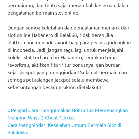
bermainmu, dan tentu saja, menambah keseruan dalam
pengalaman bermain slot online.
Dengan semua kelebihan dan pengalaman menarik dari
slot online Habanero di Balak66, tidak heran jika
platform ini menjadi favorit bagi para pecinta judi online
di Indonesia. Jadi, jangan ragu lagi untuk menjelajahi
koleksi slot terbaru dari Habanero, temukan tema
favoritmu, aktifkan fitur-fitur bonusnya, dan buruan
kejar jackpot yang menggiurkan! Selamat bermain dan
semoga petualangan jackpot selalu membawa
keberuntungan besar untukmu di Balak66!
Previous
Post
Pelajari Cara Menggunakan Bot untuk Memenangkan
Post:
Mahjong Ways 2 Cheat Cerdas!
navigation
Next
Cara Menghindari Kesalahan Umum Bermain Slot di
Post:
Balak66