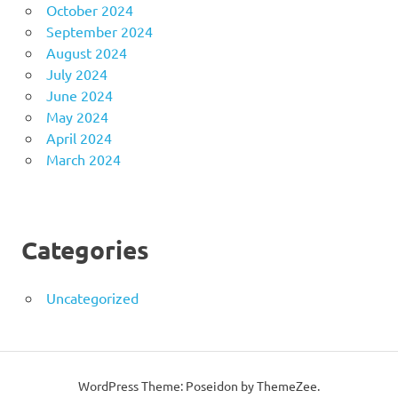
October 2024
September 2024
August 2024
July 2024
June 2024
May 2024
April 2024
March 2024
Categories
Uncategorized
WordPress Theme: Poseidon by ThemeZee.