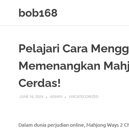
Skip
bob168
to
content
Pelajari Cara Meng
Memenangkan Mahj
Cerdas!
JUNE 16, 2024
ADMIN
UNCATEGORIZED
Dalam dunia perjudian online, Mahjong Ways 2 C