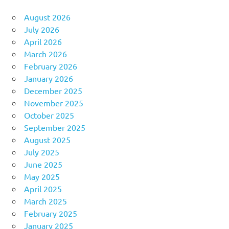
August 2026
July 2026
April 2026
March 2026
February 2026
January 2026
December 2025
November 2025
October 2025
September 2025
August 2025
July 2025
June 2025
May 2025
April 2025
March 2025
February 2025
January 2025