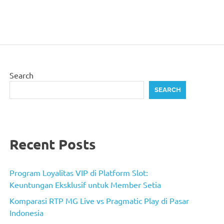
Search
SEARCH
Recent Posts
Program Loyalitas VIP di Platform Slot:
Keuntungan Eksklusif untuk Member Setia
Komparasi RTP MG Live vs Pragmatic Play di Pasar
Indonesia