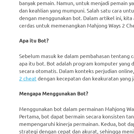
banyak pemain. Namun, untuk menjadi pemain yan
dan keahlian yang mumpuni. Salah satu cara un
dengan menggunakan bot. Dalam artikel ini, ki
cerdas untuk memenangkan Mahjong Ways 2 Che
Apa itu Bot?
Sebelum masuk ke dalam pembahasan tentang c
apa itu bot. Bot adalah program komputer yang 
secara otomatis. Dalam konteks perjudian onlin
2 cheat
dengan kecepatan dan keakuratan yang 
Mengapa Menggunakan Bot?
Menggunakan bot dalam permainan Mahjong Way
Pertama, bot dapat bermain secara konsisten ta
mempengaruhi kinerja permainan. Kedua, bot d
strategi dengan cepat dan akurat, sehingga men