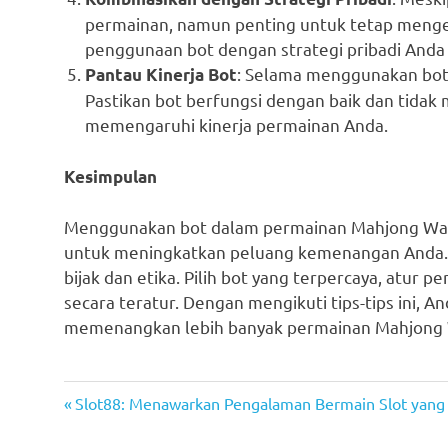
permainan, namun penting untuk tetap menge
penggunaan bot dengan strategi pribadi And
: Selama menggunakan bot,
Pantau Kinerja Bot
Pastikan bot berfungsi dengan baik dan tidak
memengaruhi kinerja permainan Anda.
Kesimpulan
Menggunakan bot dalam permainan Mahjong Ways
untuk meningkatkan peluang kemenangan Anda.
bijak dan etika. Pilih bot yang terpercaya, atur 
secara teratur. Dengan mengikuti tips-tips ini,
memenangkan lebih banyak permainan Mahjong 
Previous
Post
Slot88: Menawarkan Pengalaman Bermain Slot yan
Post: