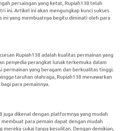
ngah persaingan yang ketat, Rupiah138 telah
i ini. Artikel ini akan mengungkap kunci sukses
 ini yang membuatnya begitu diminati oleh para
uksesan Rupiah138 adalah kualitas permainan yang
an penyedia perangkat lunak terkemuka dalam
si permainan yang beragam dan berkualitas tinggi.
te, hingga taruhan olahraga, Rupiah138 menawarkan
 bagi para pemainnya.
38 juga dikenal dengan platformnya yang mudah
sif membuat para pemain dapat dengan mudah
 mereka sukai tanpa kesulitan. Dengan demikian,