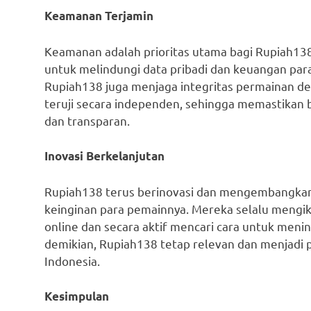
Keamanan Terjamin
Keamanan adalah prioritas utama bagi Rupiah13
untuk melindungi data pribadi dan keuangan para 
Rupiah138 juga menjaga integritas permainan 
teruji secara independen, sehingga memastikan 
dan transparan.
Inovasi Berkelanjutan
Rupiah138 terus berinovasi dan mengembangka
keinginan para pemainnya. Mereka selalu mengik
online dan secara aktif mencari cara untuk me
demikian, Rupiah138 tetap relevan dan menjadi pi
Indonesia.
Kesimpulan