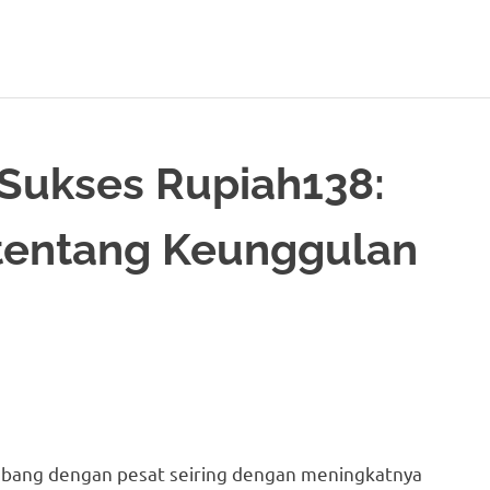
Sukses Rupiah138:
tentang Keunggulan
embang dengan pesat seiring dengan meningkatnya