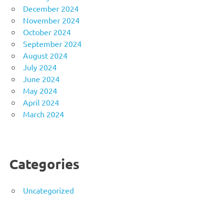
December 2024
November 2024
October 2024
September 2024
August 2024
July 2024
June 2024
May 2024
April 2024
March 2024
Categories
Uncategorized