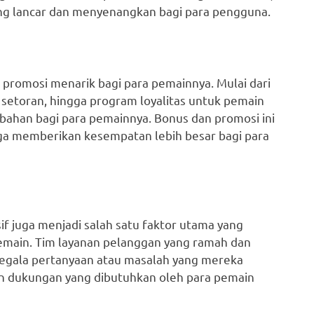
g lancar dan menyenangkan bagi para pengguna.
promosi menarik bagi para pemainnya. Mulai dari
setoran, hingga program loyalitas untuk pemain
bahan bagi para pemainnya. Bonus dan promosi ini
juga memberikan kesempatan lebih besar bagi para
f juga menjadi salah satu faktor utama yang
emain. Tim layanan pelanggan yang ramah dan
gala pertanyaan atau masalah yang mereka
n dukungan yang dibutuhkan oleh para pemain