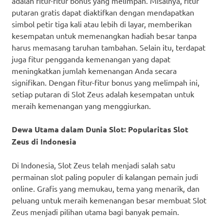
adalah fitur-fitur bonus yang melimpah. Misalnya, fitur
putaran gratis dapat diaktifkan dengan mendapatkan
simbol petir tiga kali atau lebih di layar, memberikan
kesempatan untuk memenangkan hadiah besar tanpa
harus memasang taruhan tambahan. Selain itu, terdapat
juga fitur pengganda kemenangan yang dapat
meningkatkan jumlah kemenangan Anda secara
signifikan. Dengan fitur-fitur bonus yang melimpah ini,
setiap putaran di Slot Zeus adalah kesempatan untuk
meraih kemenangan yang menggiurkan.
Dewa Utama dalam Dunia Slot: Popularitas Slot
Zeus di Indonesia
Di Indonesia, Slot Zeus telah menjadi salah satu
permainan slot paling populer di kalangan pemain judi
online. Grafis yang memukau, tema yang menarik, dan
peluang untuk meraih kemenangan besar membuat Slot
Zeus menjadi pilihan utama bagi banyak pemain.