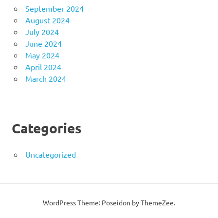
September 2024
August 2024
July 2024
June 2024
May 2024
April 2024
March 2024
Categories
Uncategorized
WordPress Theme: Poseidon by ThemeZee.