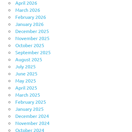
April 2026
March 2026
February 2026
January 2026
December 2025
November 2025
October 2025
September 2025
August 2025
July 2025
June 2025
May 2025
April 2025
March 2025
February 2025
January 2025
December 2024
November 2024
October 2024