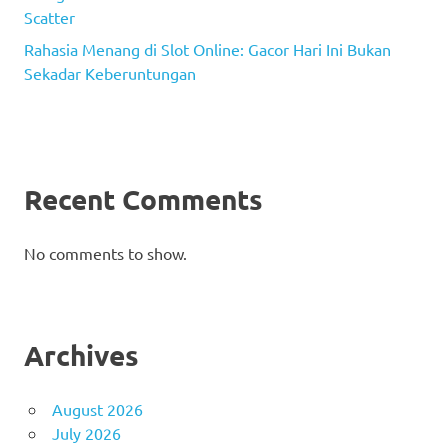
Scatter
Rahasia Menang di Slot Online: Gacor Hari Ini Bukan
Sekadar Keberuntungan
Recent Comments
No comments to show.
Archives
August 2026
July 2026