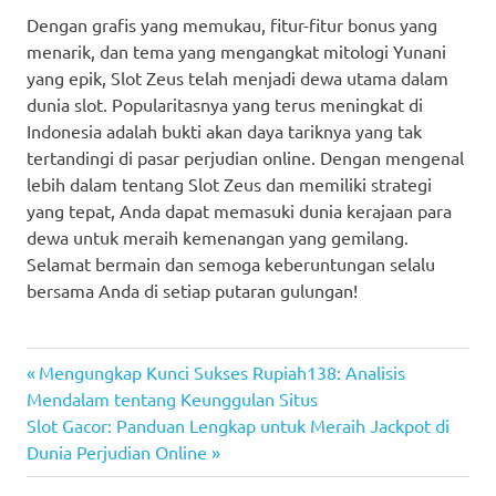
Dengan grafis yang memukau, fitur-fitur bonus yang
menarik, dan tema yang mengangkat mitologi Yunani
yang epik, Slot Zeus telah menjadi dewa utama dalam
dunia slot. Popularitasnya yang terus meningkat di
Indonesia adalah bukti akan daya tariknya yang tak
tertandingi di pasar perjudian online. Dengan mengenal
lebih dalam tentang Slot Zeus dan memiliki strategi
yang tepat, Anda dapat memasuki dunia kerajaan para
dewa untuk meraih kemenangan yang gemilang.
Selamat bermain dan semoga keberuntungan selalu
bersama Anda di setiap putaran gulungan!
Previous
Post
Mengungkap Kunci Sukses Rupiah138: Analisis
Post:
Mendalam tentang Keunggulan Situs
navigation
Next
Slot Gacor: Panduan Lengkap untuk Meraih Jackpot di
Post:
Dunia Perjudian Online