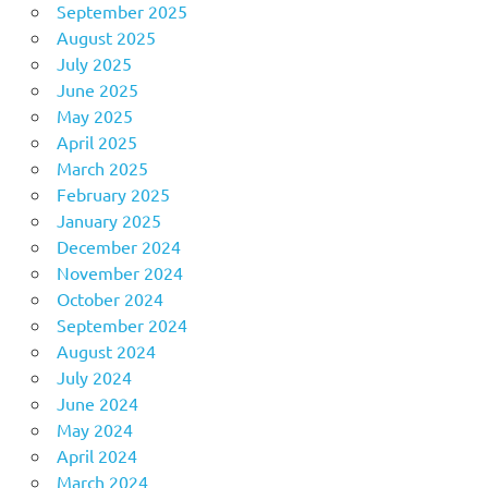
September 2025
August 2025
July 2025
June 2025
May 2025
April 2025
March 2025
February 2025
January 2025
December 2024
November 2024
October 2024
September 2024
August 2024
July 2024
June 2024
May 2024
April 2024
March 2024