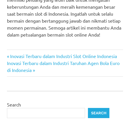
keberuntungan Anda dan meraih kemenangan besar
saat bermain slot di Indonesia. Ingatlah untuk selalu
bermain dengan bertanggung jawab dan nikmati setiap
momen permainan. Semoga artikel ini membantu Anda
dalam petualangan bermain slot online Anda!
Previous
Post
Inovasi Terbaru dalam Industri Slot Online Indonesia
Next
Post:
Inovasi Terbaru dalam Industri Taruhan Agen Bola Euro
navigation
Post:
di Indonesia
Search
SEARCH