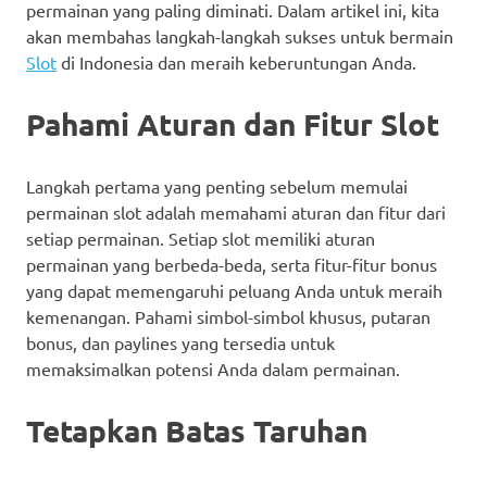
permainan yang paling diminati. Dalam artikel ini, kita
akan membahas langkah-langkah sukses untuk bermain
Slot
di Indonesia dan meraih keberuntungan Anda.
Pahami Aturan dan Fitur Slot
Langkah pertama yang penting sebelum memulai
permainan slot adalah memahami aturan dan fitur dari
setiap permainan. Setiap slot memiliki aturan
permainan yang berbeda-beda, serta fitur-fitur bonus
yang dapat memengaruhi peluang Anda untuk meraih
kemenangan. Pahami simbol-simbol khusus, putaran
bonus, dan paylines yang tersedia untuk
memaksimalkan potensi Anda dalam permainan.
Tetapkan Batas Taruhan