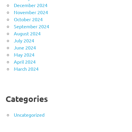
December 2024
November 2024
October 2024
September 2024
August 2024
July 2024
June 2024
May 2024
April 2024
March 2024
Categories
Uncategorized