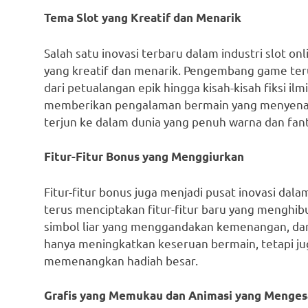
Tema Slot yang Kreatif dan Menarik
Salah satu inovasi terbaru dalam industri slot o
yang kreatif dan menarik. Pengembang game teru
dari petualangan epik hingga kisah-kisah fiksi ilm
memberikan pengalaman bermain yang menyenan
terjun ke dalam dunia yang penuh warna dan fant
Fitur-Fitur Bonus yang Menggiurkan
Fitur-fitur bonus juga menjadi pusat inovasi dal
terus menciptakan fitur-fitur baru yang menghib
simbol liar yang menggandakan kemenangan, dan mi
hanya meningkatkan keseruan bermain, tetapi j
memenangkan hadiah besar.
Grafis yang Memukau dan Animasi yang Menge