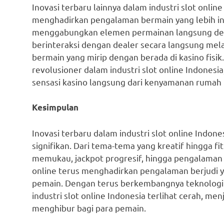
Inovasi terbaru lainnya dalam industri slot online
menghadirkan pengalaman bermain yang lebih i
menggabungkan elemen permainan langsung deng
berinteraksi dengan dealer secara langsung me
bermain yang mirip dengan berada di kasino fisik
revolusioner dalam industri slot online Indone
sensasi kasino langsung dari kenyamanan rumah 
Kesimpulan
Inovasi terbaru dalam industri slot online Indone
signifikan. Dari tema-tema yang kreatif hingga fi
memukau, jackpot progresif, hingga pengalaman ber
online terus menghadirkan pengalaman berjudi 
pemain. Dengan terus berkembangnya teknologi
industri slot online Indonesia terlihat cerah, m
menghibur bagi para pemain.