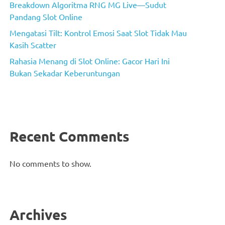
Breakdown Algoritma RNG MG Live—Sudut
Pandang Slot Online
Mengatasi Tilt: Kontrol Emosi Saat Slot Tidak Mau
Kasih Scatter
Rahasia Menang di Slot Online: Gacor Hari Ini
Bukan Sekadar Keberuntungan
Recent Comments
No comments to show.
Archives