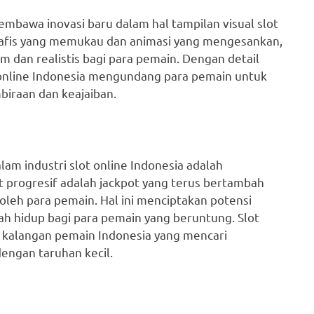
mbawa inovasi baru dalam hal tampilan visual slot
grafis yang memukau dan animasi yang mengesankan,
dan realistis bagi para pemain. Dengan detail
ot online Indonesia mengundang para pemain untuk
iraan dan keajaiban.
lam industri slot online Indonesia adalah
t progresif adalah jackpot yang terus bertambah
oleh para pemain. Hal ini menciptakan potensi
 hidup bagi para pemain yang beruntung. Slot
di kalangan pemain Indonesia yang mencari
ngan taruhan kecil.