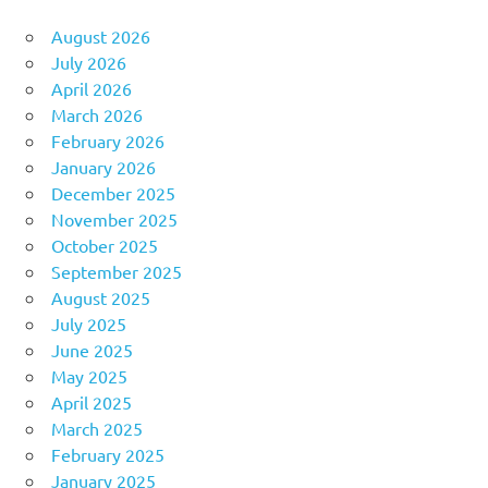
August 2026
July 2026
April 2026
March 2026
February 2026
January 2026
December 2025
November 2025
October 2025
September 2025
August 2025
July 2025
June 2025
May 2025
April 2025
March 2025
February 2025
January 2025