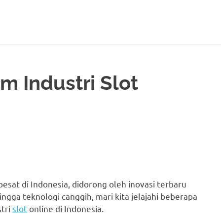
m Industri Slot
pesat di Indonesia, didorong oleh inovasi terbaru
ingga teknologi canggih, mari kita jelajahi beberapa
stri
slot
online di Indonesia.