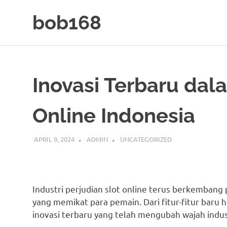
Skip
bob168
to
content
Inovasi Terbaru dala
Online Indonesia
APRIL 9, 2024
ADMIN
UNCATEGORIZED
Industri perjudian slot online terus berkembang 
yang memikat para pemain. Dari fitur-fitur baru h
inovasi terbaru yang telah mengubah wajah indu