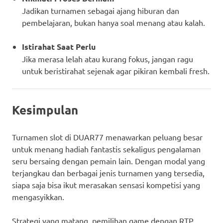
Jadikan turnamen sebagai ajang hiburan dan
pembelajaran, bukan hanya soal menang atau kalah.
Istirahat Saat Perlu
Jika merasa lelah atau kurang fokus, jangan ragu
untuk beristirahat sejenak agar pikiran kembali fresh.
Kesimpulan
Turnamen slot di DUAR77 menawarkan peluang besar
untuk menang hadiah fantastis sekaligus pengalaman
seru bersaing dengan pemain lain. Dengan modal yang
terjangkau dan berbagai jenis turnamen yang tersedia,
siapa saja bisa ikut merasakan sensasi kompetisi yang
mengasyikkan.
Strategi yang matang, pemilihan game dengan RTP