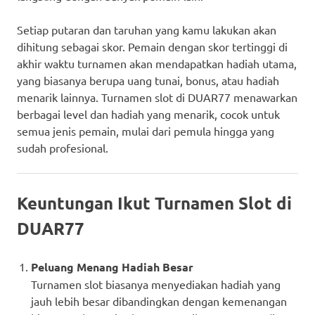
Setiap putaran dan taruhan yang kamu lakukan akan
dihitung sebagai skor. Pemain dengan skor tertinggi di
akhir waktu turnamen akan mendapatkan hadiah utama,
yang biasanya berupa uang tunai, bonus, atau hadiah
menarik lainnya. Turnamen slot di DUAR77 menawarkan
berbagai level dan hadiah yang menarik, cocok untuk
semua jenis pemain, mulai dari pemula hingga yang
sudah profesional.
Keuntungan Ikut Turnamen Slot di
DUAR77
Peluang Menang Hadiah Besar
Turnamen slot biasanya menyediakan hadiah yang
jauh lebih besar dibandingkan dengan kemenangan