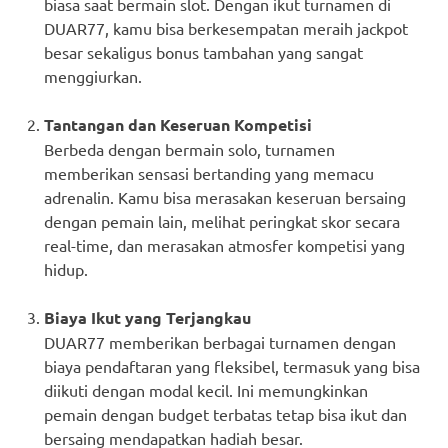
biasa saat bermain slot. Dengan ikut turnamen di
DUAR77, kamu bisa berkesempatan meraih jackpot
besar sekaligus bonus tambahan yang sangat
menggiurkan.
Tantangan dan Keseruan Kompetisi
Berbeda dengan bermain solo, turnamen
memberikan sensasi bertanding yang memacu
adrenalin. Kamu bisa merasakan keseruan bersaing
dengan pemain lain, melihat peringkat skor secara
real-time, dan merasakan atmosfer kompetisi yang
hidup.
Biaya Ikut yang Terjangkau
DUAR77 memberikan berbagai turnamen dengan
biaya pendaftaran yang fleksibel, termasuk yang bisa
diikuti dengan modal kecil. Ini memungkinkan
pemain dengan budget terbatas tetap bisa ikut dan
bersaing mendapatkan hadiah besar.