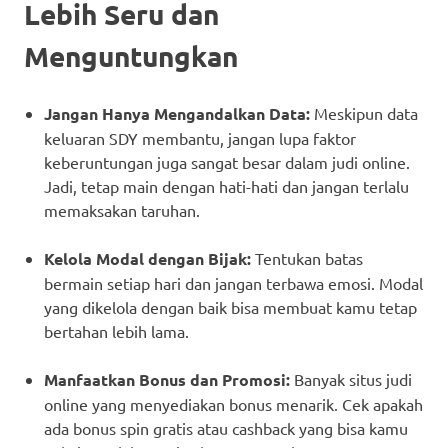
Lebih Seru dan
Menguntungkan
Jangan Hanya Mengandalkan Data:
Meskipun data
keluaran SDY membantu, jangan lupa faktor
keberuntungan juga sangat besar dalam judi online.
Jadi, tetap main dengan hati-hati dan jangan terlalu
memaksakan taruhan.
Kelola Modal dengan Bijak:
Tentukan batas
bermain setiap hari dan jangan terbawa emosi. Modal
yang dikelola dengan baik bisa membuat kamu tetap
bertahan lebih lama.
Manfaatkan Bonus dan Promosi:
Banyak situs judi
online yang menyediakan bonus menarik. Cek apakah
ada bonus spin gratis atau cashback yang bisa kamu