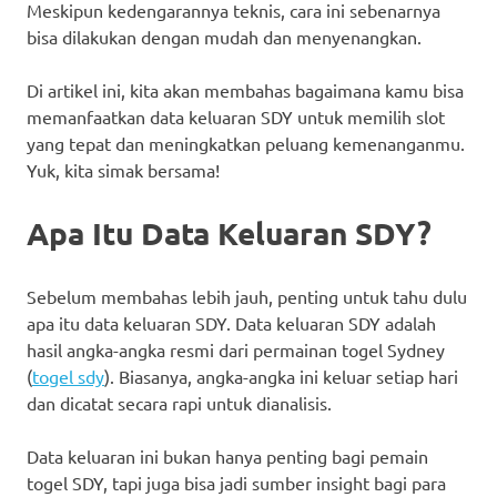
Meskipun kedengarannya teknis, cara ini sebenarnya
bisa dilakukan dengan mudah dan menyenangkan.
Di artikel ini, kita akan membahas bagaimana kamu bisa
memanfaatkan data keluaran SDY untuk memilih slot
yang tepat dan meningkatkan peluang kemenanganmu.
Yuk, kita simak bersama!
Apa Itu Data Keluaran SDY?
Sebelum membahas lebih jauh, penting untuk tahu dulu
apa itu data keluaran SDY. Data keluaran SDY adalah
hasil angka-angka resmi dari permainan togel Sydney
(
togel sdy
). Biasanya, angka-angka ini keluar setiap hari
dan dicatat secara rapi untuk dianalisis.
Data keluaran ini bukan hanya penting bagi pemain
togel SDY, tapi juga bisa jadi sumber insight bagi para