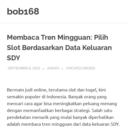
Skip
bob168
to
content
Membaca Tren Mingguan: Pilih
Slot Berdasarkan Data Keluaran
SDY
SEPTEMBER 8, 2025
ADMIN
UNCATEGORIZED
Bermain judi online, terutama slot dan togel, kini
semakin populer di Indonesia. Banyak orang yang
mencari cara agar bisa meningkatkan peluang menang
dengan memanfaatkan berbagai strategi. Salah satu
pendekatan menarik yang mulai banyak diperhatikan
adalah membaca tren mingguan dari data keluaran SDY.