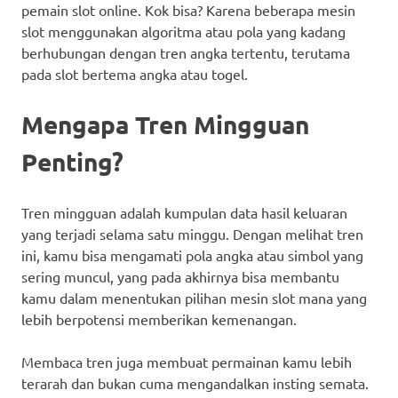
pemain slot online. Kok bisa? Karena beberapa mesin
slot menggunakan algoritma atau pola yang kadang
berhubungan dengan tren angka tertentu, terutama
pada slot bertema angka atau togel.
Mengapa Tren Mingguan
Penting?
Tren mingguan adalah kumpulan data hasil keluaran
yang terjadi selama satu minggu. Dengan melihat tren
ini, kamu bisa mengamati pola angka atau simbol yang
sering muncul, yang pada akhirnya bisa membantu
kamu dalam menentukan pilihan mesin slot mana yang
lebih berpotensi memberikan kemenangan.
Membaca tren juga membuat permainan kamu lebih
terarah dan bukan cuma mengandalkan insting semata.