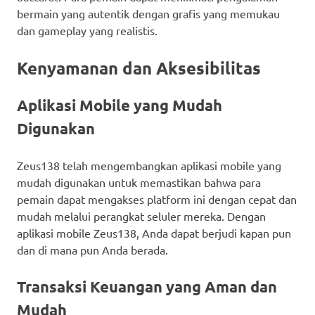
bermain yang autentik dengan grafis yang memukau
dan gameplay yang realistis.
Kenyamanan dan Aksesibilitas
Aplikasi Mobile yang Mudah
Digunakan
Zeus138 telah mengembangkan aplikasi mobile yang
mudah digunakan untuk memastikan bahwa para
pemain dapat mengakses platform ini dengan cepat dan
mudah melalui perangkat seluler mereka. Dengan
aplikasi mobile Zeus138, Anda dapat berjudi kapan pun
dan di mana pun Anda berada.
Transaksi Keuangan yang Aman dan
Mudah