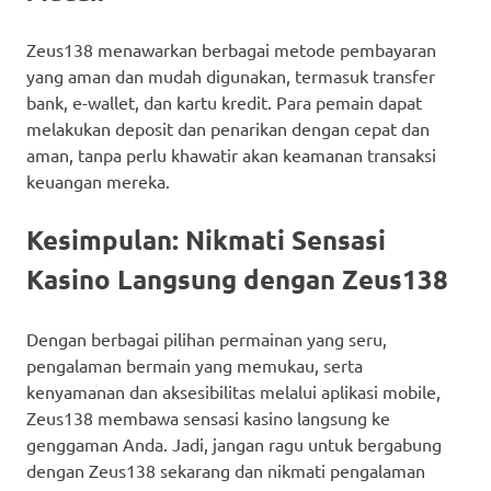
Zeus138 menawarkan berbagai metode pembayaran
yang aman dan mudah digunakan, termasuk transfer
bank, e-wallet, dan kartu kredit. Para pemain dapat
melakukan deposit dan penarikan dengan cepat dan
aman, tanpa perlu khawatir akan keamanan transaksi
keuangan mereka.
Kesimpulan: Nikmati Sensasi
Kasino Langsung dengan Zeus138
Dengan berbagai pilihan permainan yang seru,
pengalaman bermain yang memukau, serta
kenyamanan dan aksesibilitas melalui aplikasi mobile,
Zeus138 membawa sensasi kasino langsung ke
genggaman Anda. Jadi, jangan ragu untuk bergabung
dengan Zeus138 sekarang dan nikmati pengalaman