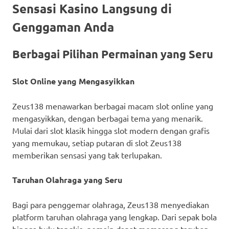
Sensasi Kasino Langsung di
Genggaman Anda
Berbagai Pilihan Permainan yang Seru
Slot Online yang Mengasyikkan
Zeus138 menawarkan berbagai macam slot online yang
mengasyikkan, dengan berbagai tema yang menarik.
Mulai dari slot klasik hingga slot modern dengan grafis
yang memukau, setiap putaran di slot Zeus138
memberikan sensasi yang tak terlupakan.
Taruhan Olahraga yang Seru
Bagi para penggemar olahraga, Zeus138 menyediakan
platform taruhan olahraga yang lengkap. Dari sepak bola
hingga bulu tangkis, pemain dapat memasang taruhan