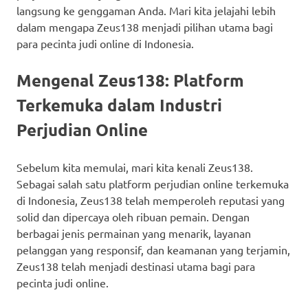
langsung ke genggaman Anda. Mari kita jelajahi lebih
dalam mengapa Zeus138 menjadi pilihan utama bagi
para pecinta judi online di Indonesia.
Mengenal Zeus138: Platform
Terkemuka dalam Industri
Perjudian Online
Sebelum kita memulai, mari kita kenali Zeus138.
Sebagai salah satu platform perjudian online terkemuka
di Indonesia, Zeus138 telah memperoleh reputasi yang
solid dan dipercaya oleh ribuan pemain. Dengan
berbagai jenis permainan yang menarik, layanan
pelanggan yang responsif, dan keamanan yang terjamin,
Zeus138 telah menjadi destinasi utama bagi para
pecinta judi online.