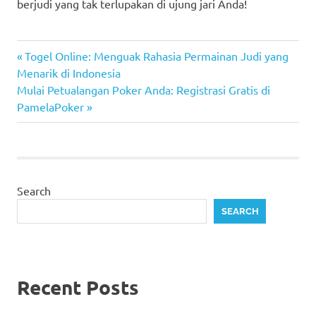
berjudi yang tak terlupakan di ujung jari Anda!
Previous
Post
Togel Online: Menguak Rahasia Permainan Judi yang
Post:
Menarik di Indonesia
navigation
Next
Mulai Petualangan Poker Anda: Registrasi Gratis di
Post:
PamelaPoker
Search
SEARCH
Recent Posts