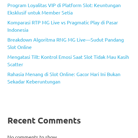
Program Loyalitas VIP di Platform Slot: Keuntungan
Eksklusif untuk Member Setia
Komparasi RTP MG Live vs Pragmatic Play di Pasar
Indonesia
Breakdown Algoritma RNG MG Live—Sudut Pandang
Slot Online
Mengatasi Tilt: Kontrol Emosi Saat Slot Tidak Mau Kasih
Scatter
Rahasia Menang di Slot Online: Gacor Hari Ini Bukan
Sekadar Keberuntungan
Recent Comments
No comments to show.