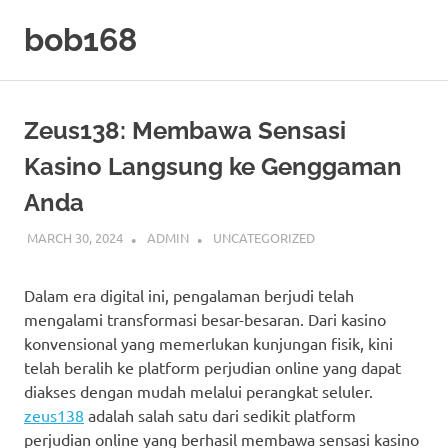
Skip
bob168
to
content
Zeus138: Membawa Sensasi
Kasino Langsung ke Genggaman
Anda
MARCH 30, 2024
ADMIN
UNCATEGORIZED
Dalam era digital ini, pengalaman berjudi telah
mengalami transformasi besar-besaran. Dari kasino
konvensional yang memerlukan kunjungan fisik, kini
telah beralih ke platform perjudian online yang dapat
diakses dengan mudah melalui perangkat seluler.
zeus138
adalah salah satu dari sedikit platform
perjudian online yang berhasil membawa sensasi kasino