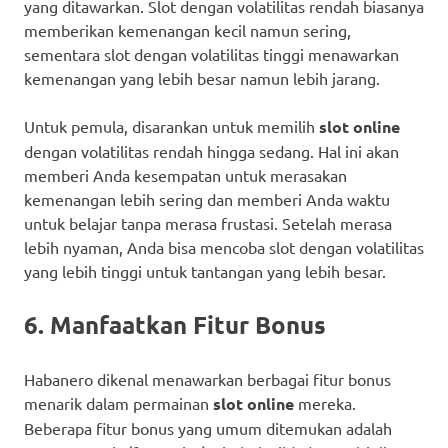
yang ditawarkan. Slot dengan volatilitas rendah biasanya
memberikan kemenangan kecil namun sering,
sementara slot dengan volatilitas tinggi menawarkan
kemenangan yang lebih besar namun lebih jarang.
Untuk pemula, disarankan untuk memilih
slot online
dengan volatilitas rendah hingga sedang. Hal ini akan
memberi Anda kesempatan untuk merasakan
kemenangan lebih sering dan memberi Anda waktu
untuk belajar tanpa merasa frustasi. Setelah merasa
lebih nyaman, Anda bisa mencoba slot dengan volatilitas
yang lebih tinggi untuk tantangan yang lebih besar.
6. Manfaatkan Fitur Bonus
Habanero dikenal menawarkan berbagai fitur bonus
menarik dalam permainan
slot online
mereka.
Beberapa fitur bonus yang umum ditemukan adalah