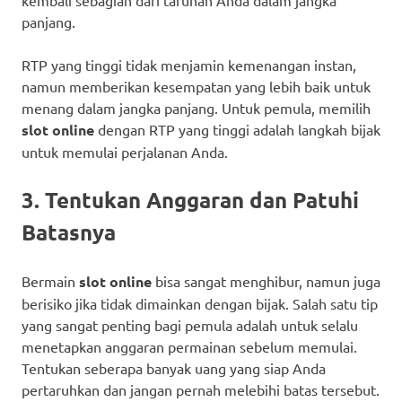
panjang.
RTP yang tinggi tidak menjamin kemenangan instan,
namun memberikan kesempatan yang lebih baik untuk
menang dalam jangka panjang. Untuk pemula, memilih
slot online
dengan RTP yang tinggi adalah langkah bijak
untuk memulai perjalanan Anda.
3. Tentukan Anggaran dan Patuhi
Batasnya
Bermain
slot online
bisa sangat menghibur, namun juga
berisiko jika tidak dimainkan dengan bijak. Salah satu tip
yang sangat penting bagi pemula adalah untuk selalu
menetapkan anggaran permainan sebelum memulai.
Tentukan seberapa banyak uang yang siap Anda
pertaruhkan dan jangan pernah melebihi batas tersebut.