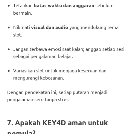
Tetapkan
batas waktu dan anggaran
sebelum
bermain.
Nikmati
visual dan audio
yang mendukung tema
slot.
Jangan terbawa emosi saat kalah; anggap setiap sesi
sebagai pengalaman belajar.
Variasikan slot untuk menjaga keseruan dan
mengurangi kebosanan.
Dengan pendekatan ini, setiap putaran menjadi
pengalaman seru tanpa stres.
7. Apakah KEY4D aman untuk
pemula?