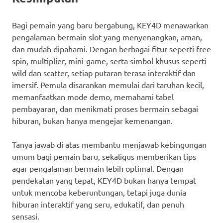
Bagi pemain yang baru bergabung, KEY4D menawarkan
pengalaman bermain slot yang menyenangkan, aman,
dan mudah dipahami. Dengan berbagai fitur seperti free
spin, multiplier, mini-game, serta simbol khusus seperti
wild dan scatter, setiap putaran terasa interaktif dan
imersif. Pemula disarankan memulai dari taruhan kecil,
memanfaatkan mode demo, memahami tabel
pembayaran, dan menikmati proses bermain sebagai
hiburan, bukan hanya mengejar kemenangan.
Tanya jawab di atas membantu menjawab kebingungan
umum bagi pemain baru, sekaligus memberikan tips
agar pengalaman bermain lebih optimal. Dengan
pendekatan yang tepat, KEY4D bukan hanya tempat
untuk mencoba keberuntungan, tetapi juga dunia
hiburan interaktif yang seru, edukatif, dan penuh
sensasi.