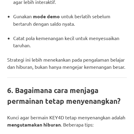
agar lebih interaktif.
Gunakan
mode demo
untuk berlatih sebelum
bertaruh dengan saldo nyata.
Catat pola kemenangan kecil untuk menyesuaikan
taruhan.
Strategi ini lebih menekankan pada pengalaman belajar
dan hiburan, bukan hanya mengejar kemenangan besar.
6. Bagaimana cara menjaga
permainan tetap menyenangkan?
Kunci agar bermain KEY4D tetap menyenangkan adalah
mengutamakan hiburan
. Beberapa tips: