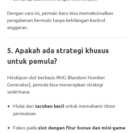
Dengan cara ini, pemain baru bisa memaksimalkan
pengalaman bermain tanpa kehilangan kontrol
anggaran.
5. Apakah ada strategi khusus
untuk pemula?
Meskipun slot berbasis RNG (Random Number
Generator), pemula bisa menerapkan strategi
sederhana:
Mulai dari
taruhan kecil
untuk memahami ritme
permainan.
Fokus pada
slot dengan fitur bonus dan mini-game