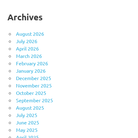
Archives
August 2026
July 2026
April 2026
March 2026
February 2026
January 2026
December 2025
November 2025
October 2025
September 2025
August 2025
July 2025
June 2025
May 2025
April 2025