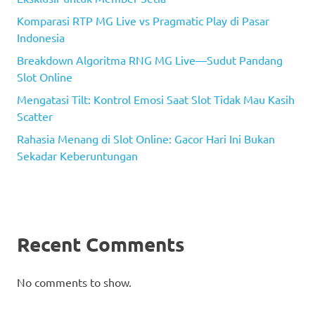
Komparasi RTP MG Live vs Pragmatic Play di Pasar
Indonesia
Breakdown Algoritma RNG MG Live—Sudut Pandang
Slot Online
Mengatasi Tilt: Kontrol Emosi Saat Slot Tidak Mau Kasih
Scatter
Rahasia Menang di Slot Online: Gacor Hari Ini Bukan
Sekadar Keberuntungan
Recent Comments
No comments to show.