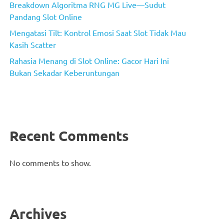
Breakdown Algoritma RNG MG Live—Sudut
Pandang Slot Online
Mengatasi Tilt: Kontrol Emosi Saat Slot Tidak Mau
Kasih Scatter
Rahasia Menang di Slot Online: Gacor Hari Ini
Bukan Sekadar Keberuntungan
Recent Comments
No comments to show.
Archives