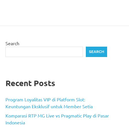
Search
SEARCH
Recent Posts
Program Loyalitas VIP di Platform Slot:
Keuntungan Eksklusif untuk Member Setia
Komparasi RTP MG Live vs Pragmatic Play di Pasar
Indonesia