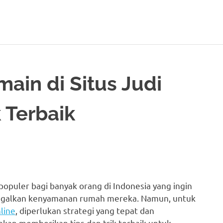
ain di Situs Judi
k Terbaik
n populer bagi banyak orang di Indonesia yang ingin
nggalkan kenyamanan rumah mereka. Namun, untuk
nline
, diperlukan strategi yang tepat dan
akan memberikan tips dan trik terbaik untuk