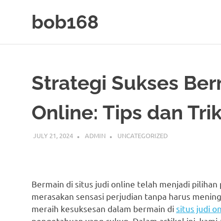
Skip
bob168
to
content
Strategi Sukses Berm
Online: Tips dan Tri
JULY 21, 2024
ADMIN
UNCATEGORIZED
Bermain di situs judi online telah menjadi piliha
merasakan sensasi perjudian tanpa harus meni
meraih kesuksesan dalam bermain di
situs judi o
pengetahuan yang cukup. Dalam artikel ini, kami 