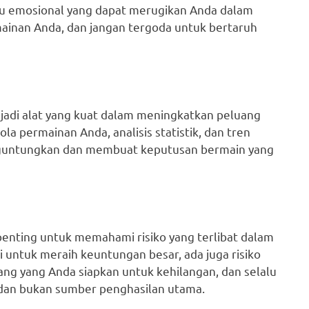
tau emosional yang dapat merugikan Anda dalam
mainan Anda, dan jangan tergoda untuk bertaruh
njadi alat yang kuat dalam meningkatkan peluang
pola permainan Anda, analisis statistik, dan tren
nguntungkan dan membuat keputusan bermain yang
penting untuk memahami risiko yang terlibat dalam
si untuk meraih keuntungan besar, ada juga risiko
ng yang Anda siapkan untuk kehilangan, dan selalu
n dan bukan sumber penghasilan utama.