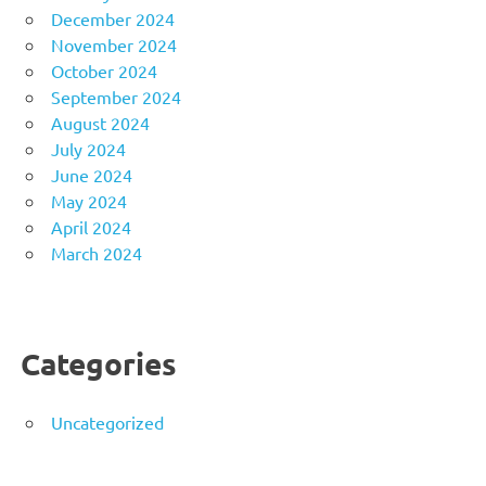
December 2024
November 2024
October 2024
September 2024
August 2024
July 2024
June 2024
May 2024
April 2024
March 2024
Categories
Uncategorized