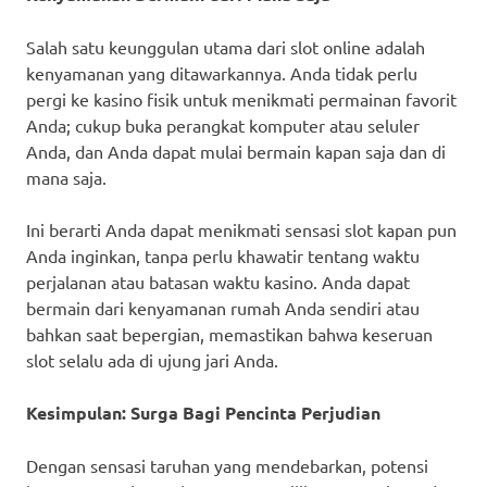
Salah satu keunggulan utama dari slot online adalah
kenyamanan yang ditawarkannya. Anda tidak perlu
pergi ke kasino fisik untuk menikmati permainan favorit
Anda; cukup buka perangkat komputer atau seluler
Anda, dan Anda dapat mulai bermain kapan saja dan di
mana saja.
Ini berarti Anda dapat menikmati sensasi slot kapan pun
Anda inginkan, tanpa perlu khawatir tentang waktu
perjalanan atau batasan waktu kasino. Anda dapat
bermain dari kenyamanan rumah Anda sendiri atau
bahkan saat bepergian, memastikan bahwa keseruan
slot selalu ada di ujung jari Anda.
Kesimpulan: Surga Bagi Pencinta Perjudian
Dengan sensasi taruhan yang mendebarkan, potensi