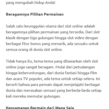
yang mengubah hidup Anda!
Beragamnya Pilihan Permainan
Salah satu keunggulan utama dari slot online adalah
beragamnya pilihan permainan yang tersedia. Dari slot
klasik dengan tiga gulungan hingga slot video dengan
berbagai fitur bonus yang menarik, ada sesuatu untuk
semua orang di dunia slot online.
Tidak hanya itu, tema-tema yang ditawarkan oleh slot
online juga sangat beragam. Mulai dari petualangan
hingga keberuntungan, dari dunia fantasi hingga film
dan acara TV populer, ada tema untuk setiap selera. Ini
berarti bahwa para pemain dapat menjelajahi berbagai
dunia dan merasakan sensasi yang berbeda-beda setiap
kali mereka memutar gulungan.
Kenyamanan Bermain dari Mana Saja