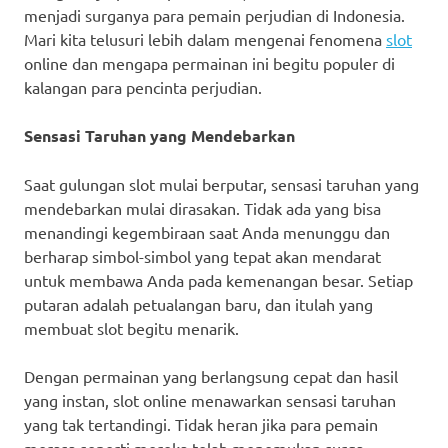
menjadi surganya para pemain perjudian di Indonesia.
Mari kita telusuri lebih dalam mengenai fenomena
slot
online dan mengapa permainan ini begitu populer di
kalangan para pencinta perjudian.
Sensasi Taruhan yang Mendebarkan
Saat gulungan slot mulai berputar, sensasi taruhan yang
mendebarkan mulai dirasakan. Tidak ada yang bisa
menandingi kegembiraan saat Anda menunggu dan
berharap simbol-simbol yang tepat akan mendarat
untuk membawa Anda pada kemenangan besar. Setiap
putaran adalah petualangan baru, dan itulah yang
membuat slot begitu menarik.
Dengan permainan yang berlangsung cepat dan hasil
yang instan, slot online menawarkan sensasi taruhan
yang tak tertandingi. Tidak heran jika para pemain
merasa seperti mereka telah menemukan surga