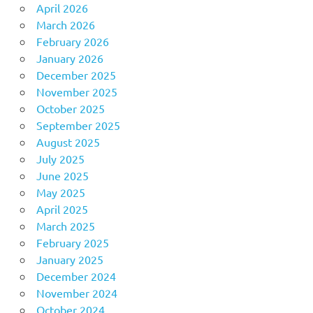
April 2026
March 2026
February 2026
January 2026
December 2025
November 2025
October 2025
September 2025
August 2025
July 2025
June 2025
May 2025
April 2025
March 2025
February 2025
January 2025
December 2024
November 2024
October 2024