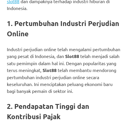
slot88
dan dampaknya terhadap industri hiburan di
Indonesia.
1. Pertumbuhan Industri Perjudian
Online
Industri perjudian online telah mengalami pertumbuhan
yang pesat di Indonesia, dan
Slot88
telah menjadi salah
satu pemimpin dalam hal ini. Dengan popularitas yang
terus meningkat,
Slot88
telah membantu mendorong
pertumbuhan industri perjudian online secara
keseluruhan. Ini menciptakan peluang ekonomi baru
bagi banyak pemain di sektor ini.
2. Pendapatan Tinggi dan
Kontribusi Pajak