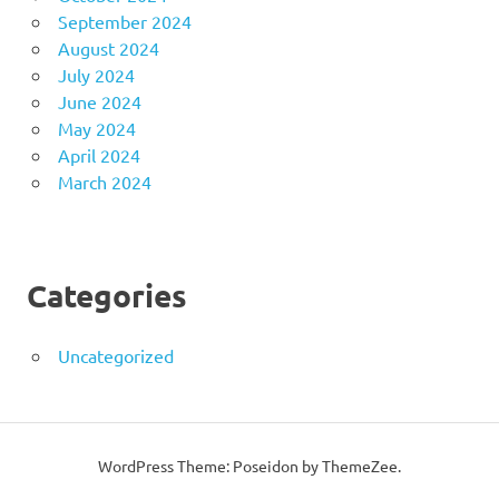
September 2024
August 2024
July 2024
June 2024
May 2024
April 2024
March 2024
Categories
Uncategorized
WordPress Theme: Poseidon by ThemeZee.