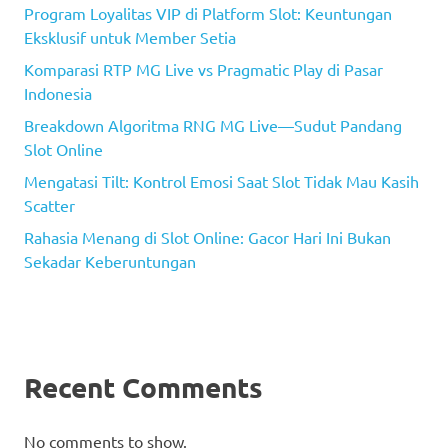
Program Loyalitas VIP di Platform Slot: Keuntungan
Eksklusif untuk Member Setia
Komparasi RTP MG Live vs Pragmatic Play di Pasar
Indonesia
Breakdown Algoritma RNG MG Live—Sudut Pandang
Slot Online
Mengatasi Tilt: Kontrol Emosi Saat Slot Tidak Mau Kasih
Scatter
Rahasia Menang di Slot Online: Gacor Hari Ini Bukan
Sekadar Keberuntungan
Recent Comments
No comments to show.