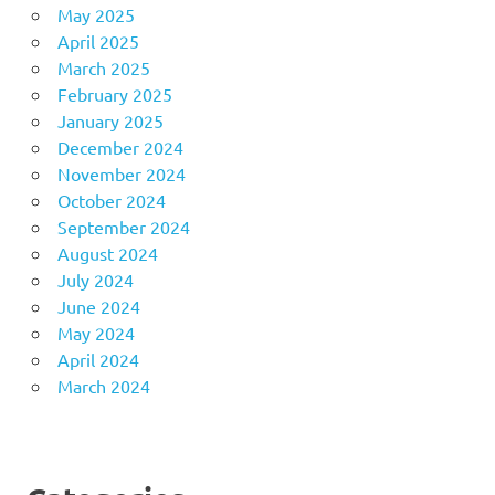
May 2025
April 2025
March 2025
February 2025
January 2025
December 2024
November 2024
October 2024
September 2024
August 2024
July 2024
June 2024
May 2024
April 2024
March 2024