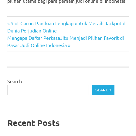
pilihan utama bagi para pemain judi online di Indonesia.
Previous
Post
Slot Gacor: Panduan Lengkap untuk Meraih Jackpot di
Post:
Dunia Perjudian Online
navigation
Next
Mengapa Daftar PerkasaJitu Menjadi Pilihan Favorit di
Post:
Pasar Judi Online Indonesia
Search
SEARCH
Recent Posts