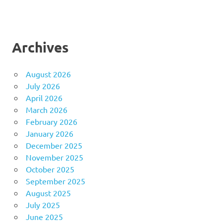
Archives
August 2026
July 2026
April 2026
March 2026
February 2026
January 2026
December 2025
November 2025
October 2025
September 2025
August 2025
July 2025
June 2025