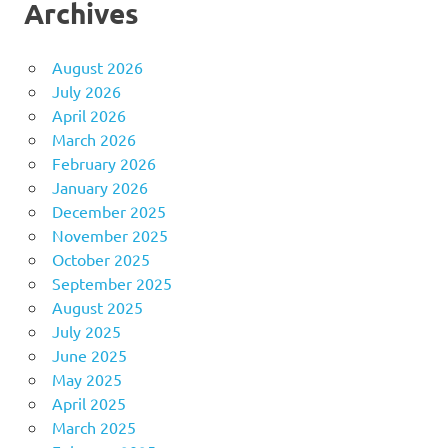
Archives
August 2026
July 2026
April 2026
March 2026
February 2026
January 2026
December 2025
November 2025
October 2025
September 2025
August 2025
July 2025
June 2025
May 2025
April 2025
March 2025