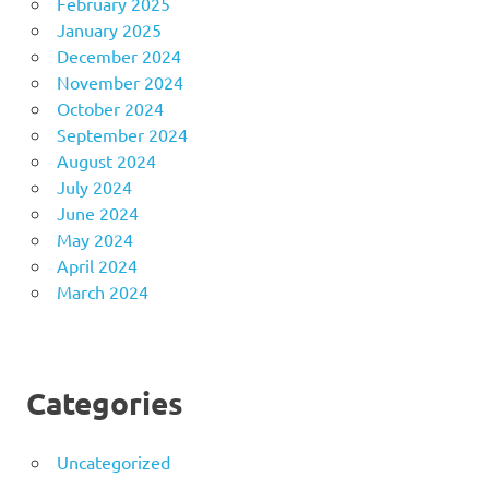
February 2025
January 2025
December 2024
November 2024
October 2024
September 2024
August 2024
July 2024
June 2024
May 2024
April 2024
March 2024
Categories
Uncategorized