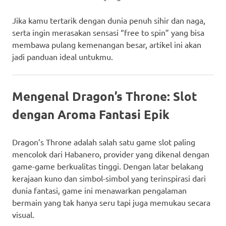
Jika kamu tertarik dengan dunia penuh sihir dan naga,
serta ingin merasakan sensasi “free to spin” yang bisa
membawa pulang kemenangan besar, artikel ini akan
jadi panduan ideal untukmu.
Mengenal Dragon’s Throne: Slot
dengan Aroma Fantasi Epik
Dragon’s Throne adalah salah satu game slot paling
mencolok dari Habanero, provider yang dikenal dengan
game-game berkualitas tinggi. Dengan latar belakang
kerajaan kuno dan simbol-simbol yang terinspirasi dari
dunia fantasi, game ini menawarkan pengalaman
bermain yang tak hanya seru tapi juga memukau secara
visual.