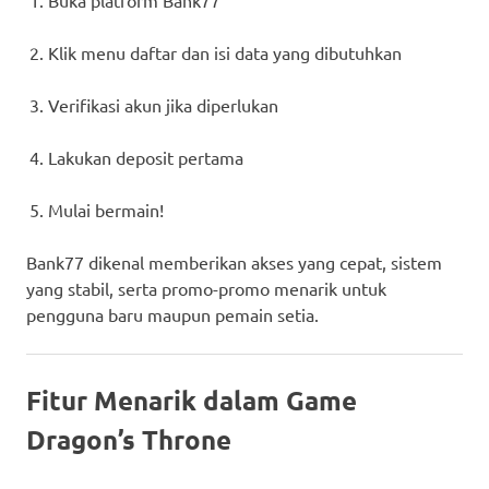
Klik menu daftar dan isi data yang dibutuhkan
Verifikasi akun jika diperlukan
Lakukan deposit pertama
Mulai bermain!
Bank77 dikenal memberikan akses yang cepat, sistem
yang stabil, serta promo-promo menarik untuk
pengguna baru maupun pemain setia.
Fitur Menarik dalam Game
Dragon’s Throne