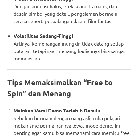
Dengan animasi halus, efek suara dramatis, dan
desain simbol yang detail, pengalaman bermain
terasa seperti petualangan dalam film fantasi.
Volatilitas Sedang-Tinggi
Artinya, kemenangan mungkin tidak datang setiap
putaran, tetapi saat menang, hadiahnya bisa sangat
memuaskan.
Tips Memaksimalkan “Free to
Spin” dan Menang
Mainkan Versi Demo Terlebih Dahulu
Sebelum bermain dengan uang asli, coba pelajari
mekanisme permainannya lewat mode demo. Ini
penting agar kamu bisa memahami cara memicu free