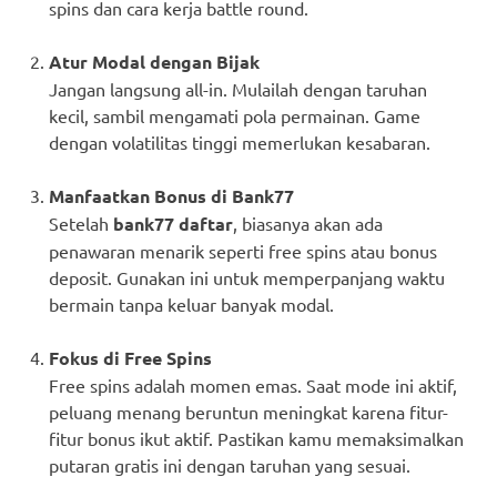
spins dan cara kerja battle round.
Atur Modal dengan Bijak
Jangan langsung all-in. Mulailah dengan taruhan
kecil, sambil mengamati pola permainan. Game
dengan volatilitas tinggi memerlukan kesabaran.
Manfaatkan Bonus di Bank77
Setelah
bank77 daftar
, biasanya akan ada
penawaran menarik seperti free spins atau bonus
deposit. Gunakan ini untuk memperpanjang waktu
bermain tanpa keluar banyak modal.
Fokus di Free Spins
Free spins adalah momen emas. Saat mode ini aktif,
peluang menang beruntun meningkat karena fitur-
fitur bonus ikut aktif. Pastikan kamu memaksimalkan
putaran gratis ini dengan taruhan yang sesuai.