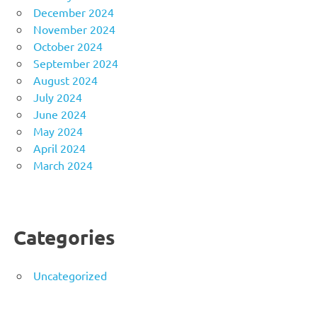
December 2024
November 2024
October 2024
September 2024
August 2024
July 2024
June 2024
May 2024
April 2024
March 2024
Categories
Uncategorized