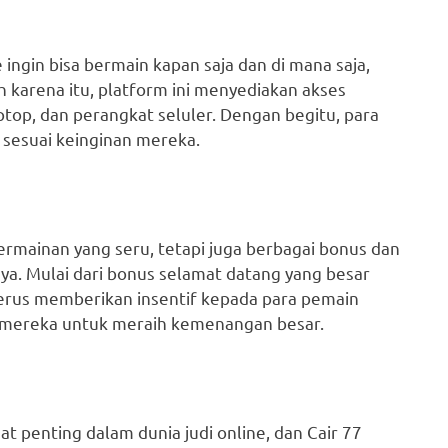
ingin bisa bermain kapan saja dan di mana saja,
eh karena itu, platform ini menyediakan akses
top, dan perangkat seluler. Dengan begitu, para
 sesuai keinginan mereka.
ermainan yang seru, tetapi juga berbagai bonus dan
a. Mulai dari bonus selamat datang yang besar
terus memberikan insentif kepada para pemain
 mereka untuk meraih kemenangan besar.
 penting dalam dunia judi online, dan Cair 77