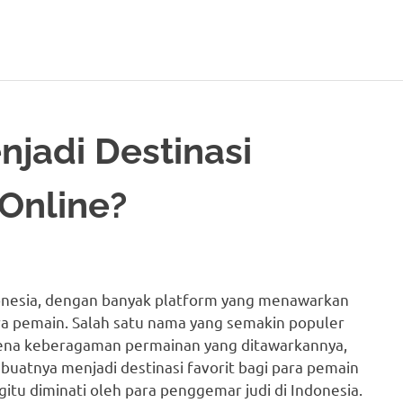
jadi Destinasi
 Online?
donesia, dengan banyak platform yang menawarkan
ra pemain. Salah satu nama yang semakin populer
karena keberagaman permainan yang ditawarkannya,
buatnya menjadi destinasi favorit bagi para pemain
itu diminati oleh para penggemar judi di Indonesia.