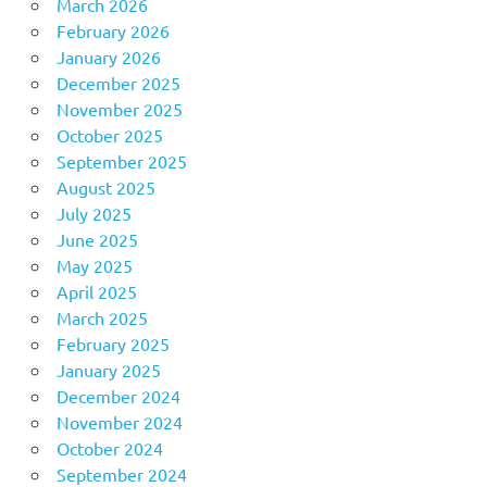
March 2026
February 2026
January 2026
December 2025
November 2025
October 2025
September 2025
August 2025
July 2025
June 2025
May 2025
April 2025
March 2025
February 2025
January 2025
December 2024
November 2024
October 2024
September 2024