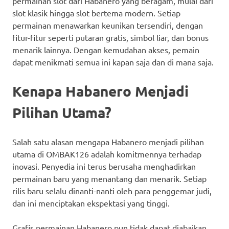
permainan slot dari Habanero yang beragam, mulai dari
slot klasik hingga slot bertema modern. Setiap
permainan menawarkan keunikan tersendiri, dengan
fitur-fitur seperti putaran gratis, simbol liar, dan bonus
menarik lainnya. Dengan kemudahan akses, pemain
dapat menikmati semua ini kapan saja dan di mana saja.
Kenapa Habanero Menjadi
Pilihan Utama?
Salah satu alasan mengapa Habanero menjadi pilihan
utama di OMBAK126 adalah komitmennya terhadap
inovasi. Penyedia ini terus berusaha menghadirkan
permainan baru yang menantang dan menarik. Setiap
rilis baru selalu dinanti-nanti oleh para penggemar judi,
dan ini menciptakan ekspektasi yang tinggi.
Grafis permainan Habanero pun tidak dapat diabaikan.