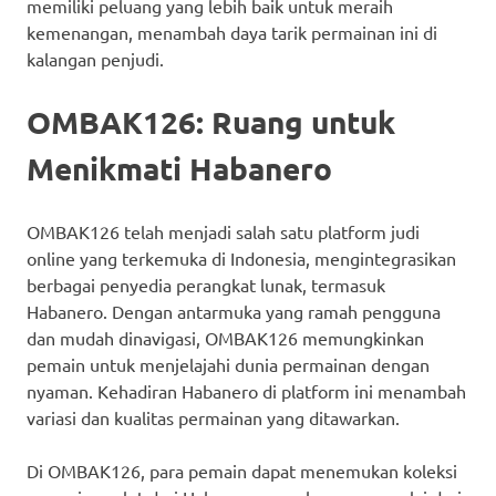
memiliki peluang yang lebih baik untuk meraih
kemenangan, menambah daya tarik permainan ini di
kalangan penjudi.
OMBAK126: Ruang untuk
Menikmati Habanero
OMBAK126 telah menjadi salah satu platform judi
online yang terkemuka di Indonesia, mengintegrasikan
berbagai penyedia perangkat lunak, termasuk
Habanero. Dengan antarmuka yang ramah pengguna
dan mudah dinavigasi, OMBAK126 memungkinkan
pemain untuk menjelajahi dunia permainan dengan
nyaman. Kehadiran Habanero di platform ini menambah
variasi dan kualitas permainan yang ditawarkan.
Di OMBAK126, para pemain dapat menemukan koleksi