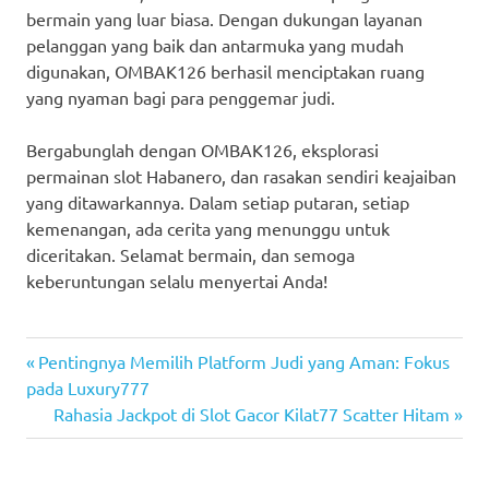
bermain yang luar biasa. Dengan dukungan layanan
pelanggan yang baik dan antarmuka yang mudah
digunakan, OMBAK126 berhasil menciptakan ruang
yang nyaman bagi para penggemar judi.
Bergabunglah dengan OMBAK126, eksplorasi
permainan slot Habanero, dan rasakan sendiri keajaiban
yang ditawarkannya. Dalam setiap putaran, setiap
kemenangan, ada cerita yang menunggu untuk
diceritakan. Selamat bermain, dan semoga
keberuntungan selalu menyertai Anda!
Previous
Post
Pentingnya Memilih Platform Judi yang Aman: Fokus
Post:
pada Luxury777
navigation
Next
Rahasia Jackpot di Slot Gacor Kilat77 Scatter Hitam
Post: