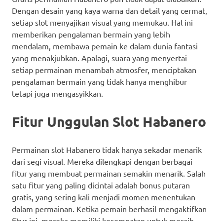
Dengan desain yang kaya warna dan detail yang cermat,
setiap slot menyajikan visual yang memukau. Hal ini
memberikan pengalaman bermain yang lebih
mendalam, membawa pemain ke dalam dunia fantasi
yang menakjubkan. Apalagi, suara yang menyertai
setiap permainan menambah atmosfer, menciptakan
pengalaman bermain yang tidak hanya menghibur
tetapi juga mengasyikkan.
Fitur Unggulan Slot Habanero
Permainan slot Habanero tidak hanya sekadar menarik
dari segi visual. Mereka dilengkapi dengan berbagai
fitur yang membuat permainan semakin menarik. Salah
satu fitur yang paling dicintai adalah bonus putaran
gratis, yang sering kali menjadi momen menentukan
dalam permainan. Ketika pemain berhasil mengaktifkan
fitur ini, mereka memiliki kesempatan untuk meraih