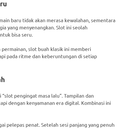
ru
emain baru tidak akan merasa kewalahan, sementara
gia yang menyenangkan. Slot ini seolah
tuk bisa seru.
permainan, slot buah klasik ini memberi
pi pada ritme dan keberuntungan di setiap
ah
“slot pengingat masa lalu”. Tampilan dan
tapi dengan kenyamanan era digital. Kombinasi ini
ai pelepas penat. Setelah sesi panjang yang penuh