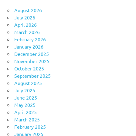
August 2026
July 2026
April 2026
March 2026
February 2026
January 2026
December 2025
November 2025
October 2025
September 2025
August 2025
July 2025
June 2025
May 2025
April 2025
March 2025
February 2025
January 2025