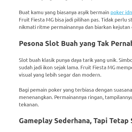
Buat kamu yang biasanya asyik bermain
poker id
Fruit Fiesta MG bisa jadi pilihan pas. Tidak perlu
nikmati ritme permainannya dan biarkan kejutan 
Pesona Slot Buah yang Tak Perna
Slot buah klasik punya daya tarik yang unik. Simb
sudah jadi ikon sejak lama. Fruit Fiesta MG memp
visual yang lebih segar dan modern.
Bagi pemain poker yang terbiasa dengan suasana 
menenangkan. Permainannya ringan, tampilannya 
tekanan.
Gameplay Sederhana, Tapi Tetap 