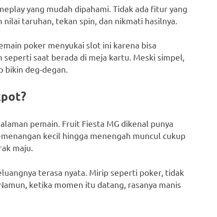
meplay yang mudah dipahami. Tidak ada fitur yang
ilai taruhan, tekan spin, dan nikmati hasilnya.
emain poker menyukai slot ini karena bisa
 seperti saat berada di meja kartu. Meski simpel,
 bikin deg-degan.
kpot?
engalaman pemain. Fruit Fiesta MG dikenal punya
kemenangan kecil hingga menengah muncul cukup
ak maju.
luangnya terasa nyata. Mirip seperti poker, tidak
Namun, ketika momen itu datang, rasanya manis