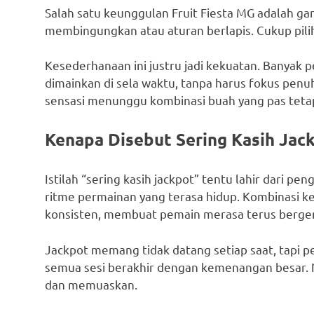
Salah satu keunggulan Fruit Fiesta MG adalah ga
membingungkan atau aturan berlapis. Cukup pilih n
Kesederhanaan ini justru jadi kekuatan. Banyak p
dimainkan di sela waktu, tanpa harus fokus penuh
sensasi menunggu kombinasi buah yang pas tetap
Kenapa Disebut Sering Kasih Jac
Istilah “sering kasih jackpot” tentu lahir dari p
ritme permainan yang terasa hidup. Kombinasi 
konsisten, membuat pemain merasa terus berger
Jackpot memang tidak datang setiap saat, tapi pe
semua sesi berakhir dengan kemenangan besar. 
dan memuaskan.